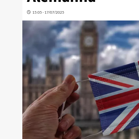
15:05 - 17/07/2025