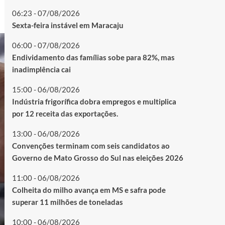
06:23 - 07/08/2026
Sexta-feira instável em Maracaju
06:00 - 07/08/2026
Endividamento das famílias sobe para 82%, mas
inadimplência cai
15:00 - 06/08/2026
Indústria frigorífica dobra empregos e multiplica
por 12 receita das exportações.
13:00 - 06/08/2026
Convenções terminam com seis candidatos ao
Governo de Mato Grosso do Sul nas eleições 2026
11:00 - 06/08/2026
Colheita do milho avança em MS e safra pode
superar 11 milhões de toneladas
10:00 - 06/08/2026