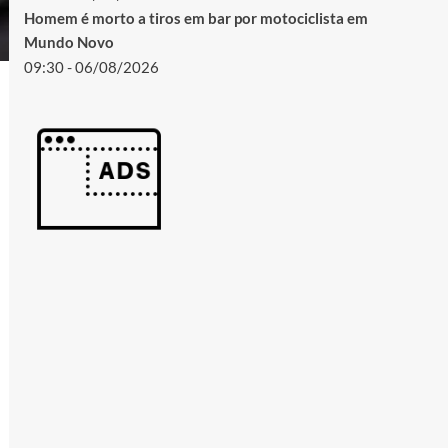
Homem é morto a tiros em bar por motociclista em
Mundo Novo
09:30 - 06/08/2026