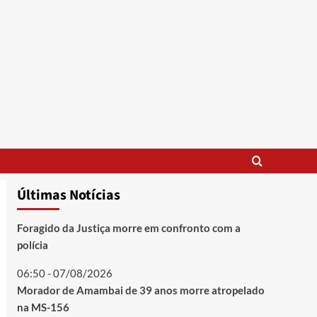
Últimas Notícias
Foragido da Justiça morre em confronto com a
polícia
06:50 - 07/08/2026
Morador de Amambai de 39 anos morre atropelado
na MS-156