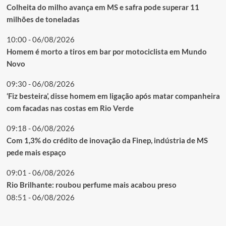
Colheita do milho avança em MS e safra pode superar 11
milhões de toneladas
10:00 - 06/08/2026
Homem é morto a tiros em bar por motociclista em Mundo
Novo
09:30 - 06/08/2026
‘Fiz besteira’, disse homem em ligação após matar companheira
com facadas nas costas em Rio Verde
09:18 - 06/08/2026
Com 1,3% do crédito de inovação da Finep, indústria de MS
pede mais espaço
09:01 - 06/08/2026
Rio Brilhante: roubou perfume mais acabou preso
08:51 - 06/08/2026