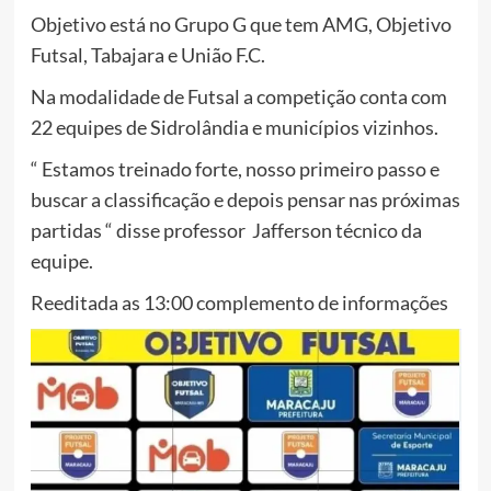
Objetivo está no Grupo G que tem AMG, Objetivo
Futsal, Tabajara e União F.C.
Na modalidade de Futsal a competição conta com
22 equipes de Sidrolândia e municípios vizinhos.
“ Estamos treinado forte, nosso primeiro passo e
buscar a classificação e depois pensar nas próximas
partidas “ disse professor Jafferson técnico da
equipe.
Reeditada as 13:00 complemento de informações