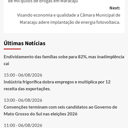
de mil quilos de drogas em Maracaju
Next:
Visando economia e qualidade a Câmara Municipal de
Maracaju adere implantação de energia fotovoltaica.
Últimas Notícias
Endividamento das famílias sobe para 82%, mas inadimplência
cai
15:00 - 06/08/2026
Indústria frigorífica dobra empregos e multiplica por 12
receita das exportações.
13:00 - 06/08/2026
Convenções terminam com seis candidatos ao Governo de
Mato Grosso do Sul nas eleições 2026
11:00 - 06/08/2026