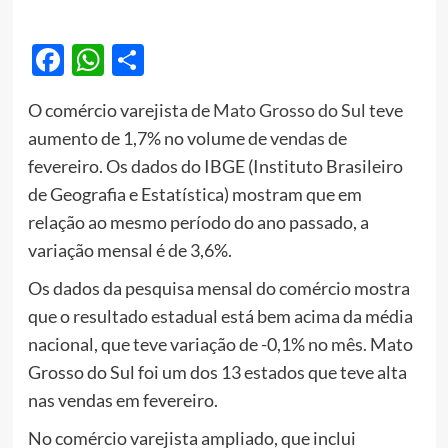
Facebook
WhatsApp
Share
O comércio varejista de
Mato Grosso do Sul
teve
aumento de 1,7% no volume de vendas de
fevereiro. Os dados do IBGE (Instituto Brasileiro
de Geografia e Estatística) mostram que em
relação ao mesmo período do ano passado, a
variação mensal é de 3,6%.
Os dados da pesquisa mensal do comércio mostra
que o resultado estadual está bem acima da média
nacional, que teve variação de -0,1% no mês. Mato
Grosso do Sul foi um dos 13 estados que teve alta
nas vendas em fevereiro.
No comércio varejista ampliado, que inclui