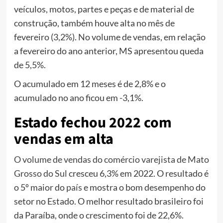
veículos, motos, partes e peças e de material de
construção, também houve alta no mês de
fevereiro (3,2%). No volume de vendas, em relação
a fevereiro do ano anterior, MS apresentou queda
de 5,5%.
O acumulado em 12 meses é de 2,8% e o
acumulado no ano ficou em -3,1%.
Estado fechou 2022 com
vendas em alta
O volume de vendas do comércio varejista de Mato
Grosso do Sul
cresceu 6,3% em 2022. O resultado é
o 5º maior do
país
e mostra o bom desempenho do
setor no Estado. O melhor resultado brasileiro foi
da Paraíba, onde o crescimento foi de 22,6%.