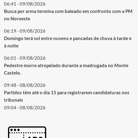
06:41 - 09/08/2026
Busca por arma termina com baleado em confronto com a PM
no Noroeste
06:19 - 09/08/2026
Domingo terá sol entre nuvens e pancadas de chuva à tarde e
à noite
06:01 - 09/08/2026
Pedestre morre atropelado durante a madrugada no Monte
Castelo.
09:48 - 08/08/2026
Partidos têm até o dia 15 para registrarem candidaturas nos
tribunais
09:04 - 08/08/2026