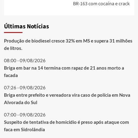
BR-163 com cocaína e crack
Últimas Notícias
Produção de biodiesel cresce 32% em MS e supera 31 milhões
de litros.
08:00 - 09/08/2026
Briga em bar na 14 termina com rapaz de 21 anos morto a
facada
07:26 - 09/08/2026
Briga entre prefeito e vereadora vira caso de polícia em Nova
Alvorada do Sul
07:00 - 09/08/2026
Suspeito de tentativa de homicídio é preso após ataque com
faca em Sidrolândia