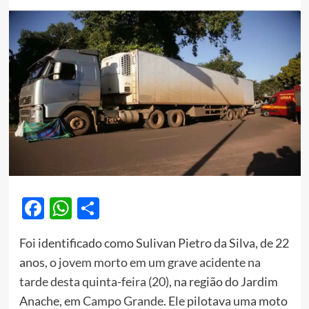
Facebook
WhatsApp
Share
Foi identificado como Sulivan Pietro da Silva, de 22
anos
, o jovem morto em um grave acidente na
tarde desta quinta-feira (20)
, na região do Jardim
Anache, em
Campo Grande
. Ele pilotava uma moto