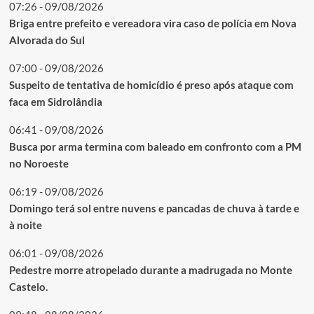
07:26 - 09/08/2026
Briga entre prefeito e vereadora vira caso de polícia em Nova
Alvorada do Sul
07:00 - 09/08/2026
Suspeito de tentativa de homicídio é preso após ataque com
faca em Sidrolândia
06:41 - 09/08/2026
Busca por arma termina com baleado em confronto com a PM
no Noroeste
06:19 - 09/08/2026
Domingo terá sol entre nuvens e pancadas de chuva à tarde e
à noite
06:01 - 09/08/2026
Pedestre morre atropelado durante a madrugada no Monte
Castelo.