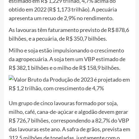
estimado em R$ 1,229 trilhão, 4,7% acima do
obtido em 2022 (R$ 1,173 trilhão). A pecuária
apresenta um recuo de 2,9% no rendimento.
As lavouras têm faturamento previsto de R$ 878,6
bilhões, e a pecuária, de R$ 350,7 bilhões.
Milho e soja estão impulsionando o crescimento
da agropecuária. A soja tem um VBP estimado de
R$ 382,1 bilhões e o milho de R$ 158,9 bilhões.
Um grupo de cinco lavouras formado por soja,
milho, café, cana-de-açúcar e algodão devem gerar
R$ 726,7 bilhões, correspondendo a 82,7% do VBP
das lavouras este ano. A safra de grãos, prevista em
312,5 milhões de toneladas, juntamente com o