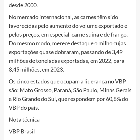
desde 2000.
No mercado internacional, as carnes têm sido
favorecidas pelo aumento do volume exportado e
pelos preços, em especial, carne suína e de frango.
Do mesmo modo, merece destaque o milho cujas
exportações quase dobraram, passando de 3,49
milhões de toneladas exportadas, em 2022, para
8,45 milhões, em 2023.
Os cinco estados que ocupam a liderança no VBP
são: Mato Grosso, Paraná, São Paulo, Minas Gerais
e Rio Grande do Sul, que respondem por 60,8% do
VBP do país.
Nota técnica
VBP Brasil