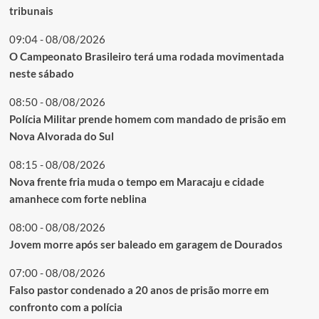
tribunais
09:04 - 08/08/2026
O Campeonato Brasileiro terá uma rodada movimentada
neste sábado
08:50 - 08/08/2026
Polícia Militar prende homem com mandado de prisão em
Nova Alvorada do Sul
08:15 - 08/08/2026
Nova frente fria muda o tempo em Maracaju e cidade
amanhece com forte neblina
08:00 - 08/08/2026
Jovem morre após ser baleado em garagem de Dourados
07:00 - 08/08/2026
Falso pastor condenado a 20 anos de prisão morre em
confronto com a polícia