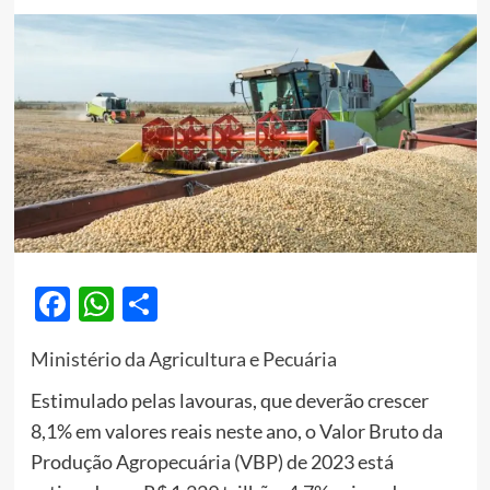
Facebook
WhatsApp
Share
Ministério da Agricultura e Pecuária
Estimulado pelas lavouras, que deverão crescer
8,1% em valores reais neste ano, o Valor Bruto da
Produção Agropecuária (VBP) de 2023 está