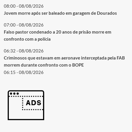
08:00 - 08/08/2026
Jovem morre após ser baleado em garagem de Dourados
07:00 - 08/08/2026
Falso pastor condenado a 20 anos de prisão morre em
confronto com a polícia
06:32 - 08/08/2026
Criminosos que estavam em aeronave interceptada pela FAB
morrem durante confronto com o BOPE
06:15 - 08/08/2026