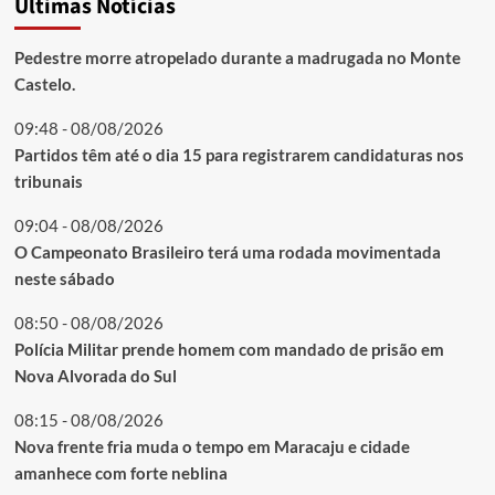
Últimas Notícias
Pedestre morre atropelado durante a madrugada no Monte
Castelo.
09:48 - 08/08/2026
Partidos têm até o dia 15 para registrarem candidaturas nos
tribunais
09:04 - 08/08/2026
O Campeonato Brasileiro terá uma rodada movimentada
neste sábado
08:50 - 08/08/2026
Polícia Militar prende homem com mandado de prisão em
Nova Alvorada do Sul
08:15 - 08/08/2026
Nova frente fria muda o tempo em Maracaju e cidade
amanhece com forte neblina