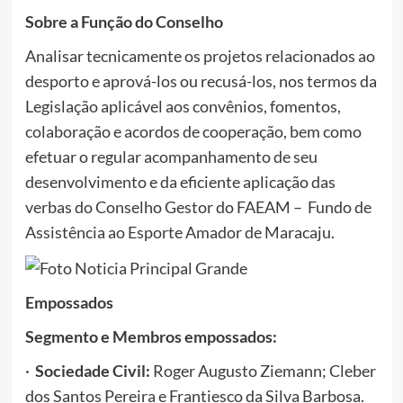
Sobre a Função do Conselho
Analisar tecnicamente os projetos relacionados ao
desporto e aprová-los ou recusá-los, nos termos da
Legislação aplicável aos convênios, fomentos,
colaboração e acordos de cooperação, bem como
efetuar o regular acompanhamento de seu
desenvolvimento e da eficiente aplicação das
verbas do Conselho Gestor do FAEAM – Fundo de
Assistência ao Esporte Amador de Maracaju.
Empossados
Segmento e Membros empossados:
·
Sociedade Civil:
Roger Augusto Ziemann; Cleber
dos Santos Pereira e Frantiesco da Silva Barbosa.