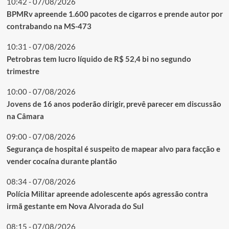
10:42 - 07/08/2026
BPMRv apreende 1.600 pacotes de cigarros e prende autor por
contrabando na MS-473
10:31 - 07/08/2026
Petrobras tem lucro líquido de R$ 52,4 bi no segundo
trimestre
10:00 - 07/08/2026
Jovens de 16 anos poderão dirigir, prevê parecer em discussão
na Câmara
09:00 - 07/08/2026
Segurança de hospital é suspeito de mapear alvo para facção e
vender cocaína durante plantão
08:34 - 07/08/2026
Polícia Militar apreende adolescente após agressão contra
irmã gestante em Nova Alvorada do Sul
08:15 - 07/08/2026