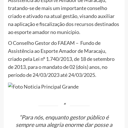
Assistência ao Esporte Amador de Maracaju,
tratando-se de mais um importante conselho
criado e ativado na atual gestão, visando auxiliar
na aplicação e fiscalização dos recursos destinados
ao esporte amador no município.
O Conselho Gestor do FAEAM – Fundo de
Assistência ao Esporte Amador de Maracaju,
criado pela Lei nº 1.740/2013, de 18 de setembro
de 2013, para o mandato de 02 (dois) anos, no
período de 24/03/2023 até 24/03/2025.
“Para nós, enquanto gestor público é
sempre uma alegria enorme dar posse a