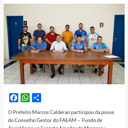
Facebook
WhatsApp
Share
O Prefeito Marcos Calderan participou da posse
do Conselho Gestor do FAEAM – Fundo de