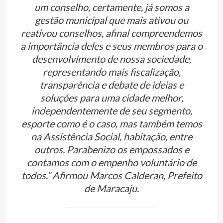
um conselho, certamente, já somos a
gestão municipal que mais ativou ou
reativou conselhos, afinal compreendemos
a importância deles e seus membros para o
desenvolvimento de nossa sociedade,
representando mais fiscalização,
transparência e debate de ideias e
soluções para uma cidade melhor,
independentemente de seu segmento,
esporte como é o caso, mas também temos
na Assistência Social, habitação, entre
outros. Parabenizo os empossados e
contamos com o empenho voluntário de
todos.” Afirmou Marcos Calderan, Prefeito
de Maracaju.