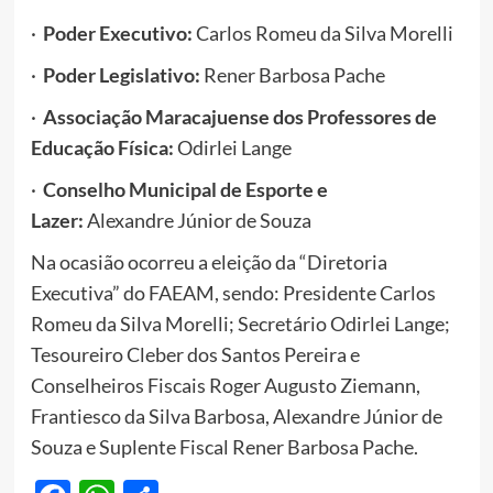
·
Poder Executivo:
Carlos Romeu da Silva Morelli
·
Poder Legislativo:
Rener Barbosa Pache
·
Associação Maracajuense dos Professores de
Educação Física:
Odirlei Lange
·
Conselho Municipal de Esporte e
Lazer:
Alexandre Júnior de Souza
Na ocasião ocorreu a eleição da “Diretoria
Executiva” do FAEAM, sendo: Presidente Carlos
Romeu da Silva Morelli; Secretário Odirlei Lange;
Tesoureiro Cleber dos Santos Pereira e
Conselheiros Fiscais Roger Augusto Ziemann,
Frantiesco da Silva Barbosa, Alexandre Júnior de
Souza e Suplente Fiscal Rener Barbosa Pache.