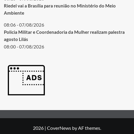
Riedel vai a Brasília para reunião no Ministério do Meio
Ambiente
08:06 - 07/08/2026
Policia Militar e Coordenadoria da Mulher realizam palestra
agosto Lilás
08:00 - 07/08/2026
2026
|
CoverNews
by AF themes.