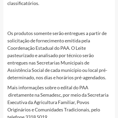
classificatórios.
Os produtos somente serão entregues a partir de
solicitação de fornecimento emitida pela
Coordenação Estadual do PAA. O Leite
pasteurizado e analisado por técnico serão
entregues nas Secretarias Municipais de
Assistência Social de cada município ou local pré-
determinado, nos dias e horários pré-agendados.
Mais informações sobre o edital do PAA
diretamente na Semadesc, por meio da Secretaria
Executiva da Agricultura Familiar, Povos
Originários e Comunidades Tradicionais, pelo
telefone 3318 5019.