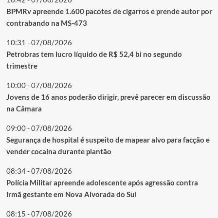
BPMRv apreende 1.600 pacotes de cigarros e prende autor por
contrabando na MS-473
10:31 - 07/08/2026
Petrobras tem lucro líquido de R$ 52,4 bi no segundo
trimestre
10:00 - 07/08/2026
Jovens de 16 anos poderão dirigir, prevê parecer em discussão
na Câmara
09:00 - 07/08/2026
Segurança de hospital é suspeito de mapear alvo para facção e
vender cocaína durante plantão
08:34 - 07/08/2026
Polícia Militar apreende adolescente após agressão contra
irmã gestante em Nova Alvorada do Sul
08:15 - 07/08/2026