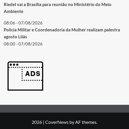
Riedel vai a Brasília para reunião no Ministério do Meio
Ambiente
08:06 - 07/08/2026
Policia Militar e Coordenadoria da Mulher realizam palestra
agosto Lilás
08:00 - 07/08/2026
2026
|
CoverNews
by AF themes.