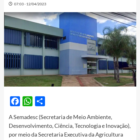
07:03 - 12/04/2023
Facebook
WhatsApp
Share
A Semadesc (Secretaria de Meio Ambiente,
Desenvolvimento, Ciência, Tecnologia e Inovação),
por meio da Secretaria Executiva da Agricultura