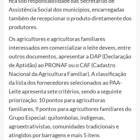
fica sob responsabilidade das Secretarias de
Assistência Social dos municípios, encarregadas
também de recepcionar o produto diretamente dos
produtores.
Os agricultores e agricultoras familiares
interessados em comercializar o leite devem, entre
outros documentos, apresentar a DAP (Declaração
de Aptidão) ao PRONAF ou o CAF (Cadastro
Nacional da Agricultura Familiar). A classificação
da lista dos fornecedores selecionados ao PAA-
Leite apresenta sete critérios, sendo a seguinte
priorização: 10 pontos para agricultoras
familiares, 9 pontos para agricultores familiares do
Grupo Especial: quilombolas, indígenas,
agroextrativistas, comunidades tradicionais e
atingidos por barragens e mais 5 itens