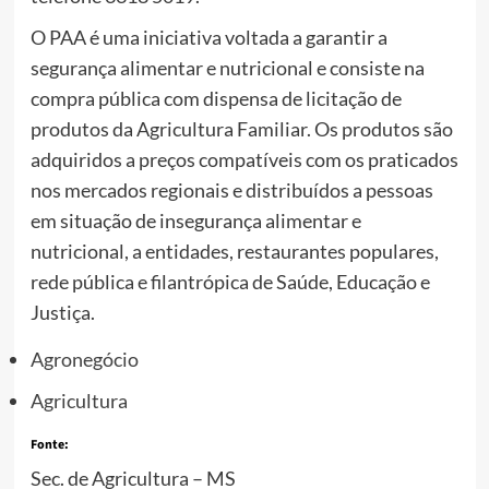
O PAA é uma iniciativa voltada a garantir a
segurança alimentar e nutricional e consiste na
compra pública com dispensa de licitação de
produtos da Agricultura Familiar. Os produtos são
adquiridos a preços compatíveis com os praticados
nos mercados regionais e distribuídos a pessoas
em situação de insegurança alimentar e
nutricional, a entidades, restaurantes populares,
rede pública e filantrópica de Saúde, Educação e
Justiça.
Agronegócio
Agricultura
Fonte:
Sec. de Agricultura – MS