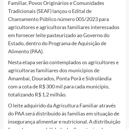
Familiar, Povos Originários e Comunidades
Tradicionais (SEAF) lançou o
Edital de
Chamamento Público número 005/2023
para
agricultores e agricultoras familiares interessados
em fornecer leite pasteurizado ao Governo do
Estado, dentro do Programa de Aquisição de
Alimento (PAA).
Nesta etapa serão contemplados os agricultores e
agricultoras familiares dos municípios de
Amambai, Dourados, Ponta Porã e Sidrolândia
com a cota de R$ 300 mil para cada município,
totalizando R$ 1.2 milhão.
O leite adquirido da Agricultura Familiar através
do PAA será distribuído às famílias em situação de
insegurança alimentar e nutricional. A distribuição