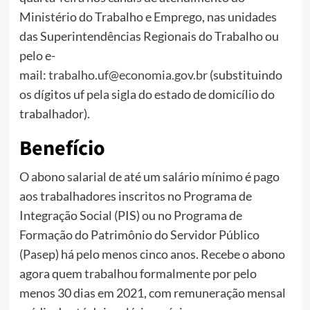
Ministério do Trabalho e Emprego, nas unidades
das Superintendências Regionais do Trabalho ou
pelo e-
mail:
trabalho.uf@economia.gov.br
(substituindo
os dígitos uf pela sigla do estado de domicílio do
trabalhador).
Benefício
O abono salarial de até um salário mínimo é pago
aos trabalhadores inscritos no Programa de
Integração Social (PIS) ou no Programa de
Formação do Patrimônio do Servidor Público
(Pasep) há pelo menos cinco anos. Recebe o abono
agora quem trabalhou formalmente por pelo
menos 30 dias em 2021, com remuneração mensal