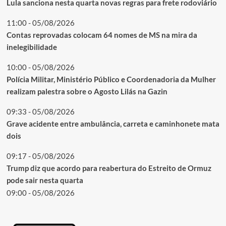
Lula sanciona nesta quarta novas regras para frete rodoviário
11:00 - 05/08/2026
Contas reprovadas colocam 64 nomes de MS na mira da
inelegibilidade
10:00 - 05/08/2026
Polícia Militar, Ministério Público e Coordenadoria da Mulher
realizam palestra sobre o Agosto Lilás na Gazin
09:33 - 05/08/2026
Grave acidente entre ambulância, carreta e caminhonete mata
dois
09:17 - 05/08/2026
Trump diz que acordo para reabertura do Estreito de Ormuz
pode sair nesta quarta
09:00 - 05/08/2026