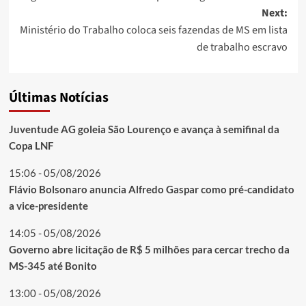
Next:
Ministério do Trabalho coloca seis fazendas de MS em lista
de trabalho escravo
Últimas Notícias
Juventude AG goleia São Lourenço e avança à semifinal da
Copa LNF
15:06 - 05/08/2026
Flávio Bolsonaro anuncia Alfredo Gaspar como pré-candidato
a vice-presidente
14:05 - 05/08/2026
Governo abre licitação de R$ 5 milhões para cercar trecho da
MS-345 até Bonito
13:00 - 05/08/2026