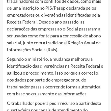
trabalhadores com conflitos de dados, como mais
de uma inscrição no PIS/Pasep declarada pelos
empregadores ou divergências identificadas pela
Receita Federal. Desde o ano passado, as
declarações das empresas ao e-Social passaram a
ser usadas como fonte para a concessão de abono
salarial, junto com a tradicional Relação Anual de
Informações Sociais (Rais).
Segundo o ministério, a mudança melhorou a
identificação das divergências na Receita Federal e
agilizou o procedimento. Isso porque a correção
dos dados por parte do empregador ou do
trabalhador passa a ocorrer de forma automática,
com base no cruzamento das informações.
O trabalhador poderá pedir recurso a partir desta
quarta-feira nos canais de atendimento do