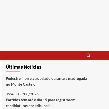
Últimas Notícias
Pedestre morre atropelado durante a madrugada
no Monte Castelo.
09:48 - 08/08/2026
Partidos têm até o dia 15 para registrarem
candidaturas nos tribunais