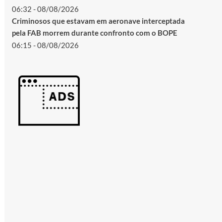
06:32 - 08/08/2026
Criminosos que estavam em aeronave interceptada
pela FAB morrem durante confronto com o BOPE
06:15 - 08/08/2026