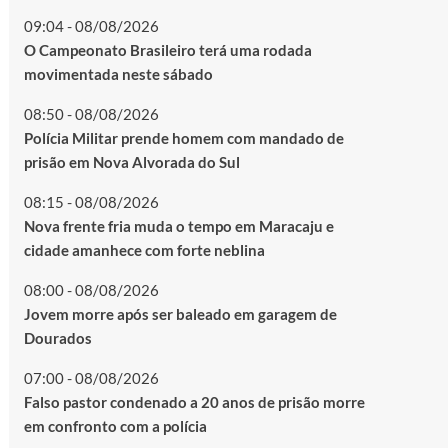
09:04 - 08/08/2026
O Campeonato Brasileiro terá uma rodada
movimentada neste sábado
08:50 - 08/08/2026
Polícia Militar prende homem com mandado de
prisão em Nova Alvorada do Sul
08:15 - 08/08/2026
Nova frente fria muda o tempo em Maracaju e
cidade amanhece com forte neblina
08:00 - 08/08/2026
Jovem morre após ser baleado em garagem de
Dourados
07:00 - 08/08/2026
Falso pastor condenado a 20 anos de prisão morre
em confronto com a polícia