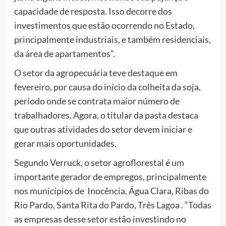
capacidade de resposta. Isso decorre dos
investimentos que estão ocorrendo no Estado,
principalmente industriais, e também residenciais,
da área de apartamentos”.
O setor da agropecuária teve destaque em
fevereiro, por causa do início da colheita da soja,
período onde se contrata maior número de
trabalhadores. Agora, o titular da pasta destaca
que outras atividades do setor devem iniciar e
gerar mais oportunidades.
Segundo Verruck, o setor agroflorestal é um
importante gerador de empregos, principalmente
nos municípios de Inocência, Água Clara, Ribas do
Rio Pardo, Santa Rita do Pardo, Três Lagoa . “Todas
as empresas desse setor estão investindo no