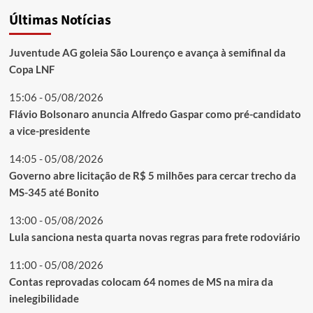
Últimas Notícias
Juventude AG goleia São Lourenço e avança à semifinal da
Copa LNF
15:06 - 05/08/2026
Flávio Bolsonaro anuncia Alfredo Gaspar como pré-candidato
a vice-presidente
14:05 - 05/08/2026
Governo abre licitação de R$ 5 milhões para cercar trecho da
MS-345 até Bonito
13:00 - 05/08/2026
Lula sanciona nesta quarta novas regras para frete rodoviário
11:00 - 05/08/2026
Contas reprovadas colocam 64 nomes de MS na mira da
inelegibilidade