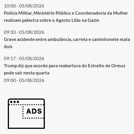
10:00 - 05/08/2026
Polícia Militar, Ministério Público e Coordenadoria da Mulher
realizam palestra sobre o Agosto Lilás na Gazin
09:33 - 05/08/2026
Grave acidente entre ambulância, carreta e caminhonete mata
dois
09:17 - 05/08/2026
Trump diz que acordo para reabertura do Estreito de Ormuz
pode sair nesta quarta
09:00 - 05/08/2026