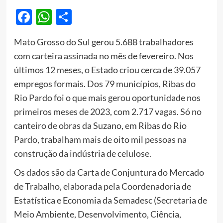
Facebook
WhatsApp
Share
Mato Grosso do Sul gerou 5.688 trabalhadores
com carteira assinada no mês de fevereiro. Nos
últimos 12 meses, o Estado criou cerca de 39.057
empregos formais. Dos 79 municípios, Ribas do
Rio Pardo foi o que mais gerou oportunidade nos
primeiros meses de 2023, com 2.717 vagas. Só no
canteiro de obras da Suzano, em Ribas do Rio
Pardo, trabalham mais de oito mil pessoas na
construção da indústria de celulose.
Os dados são da Carta de Conjuntura do Mercado
de Trabalho, elaborada pela Coordenadoria de
Estatística e Economia da Semadesc (Secretaria de
Meio Ambiente, Desenvolvimento, Ciência,