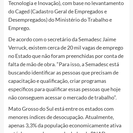
Tecnologia e Inovação), com base no levantamento
do Caged (Cadastro Geral de Empregados e
Desempregados) do Ministério do Trabalho e
Emprego.
De acordo com o secretário da Semadesc Jaime
Verruck, existem cerca de 20 mil vagas de emprego
no Estado que não foram preenchidas por conta de
falta de mão de obra. “Para isso, a Semadesc está
buscando identificar as pessoas que precisam de
capacitação e qualificação, criar programas
específicos para qualificar essas pessoas que hoje
não conseguem acessar o mercado de trabalho”.
Mato Grosso do Sul está entre os estados com
menores índices de desocupação. Atualmente,
apenas 3,3% da população economicamente ativa