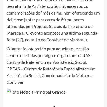
Secretaria de Assistência Social, encerrou as
comemorações do “mês da mulher” oferecendo um
delicioso jantar para cerca de 60 mulheres
atendidas em Projetos Sociais da Prefeitura de
Maracaju. O evento aconteceu na última segunda-
feira (27), no salão do Conviver de Maracaju.
O jantar foi oferecido para aquelas que estão
sendo assistidas por algum órgão como CRAS –
Centro de Referência em Assistência Social,
CREAS – Centro de Referência Especializado em
Assistência Social, Coordenadoria da Mulher e
Conviver