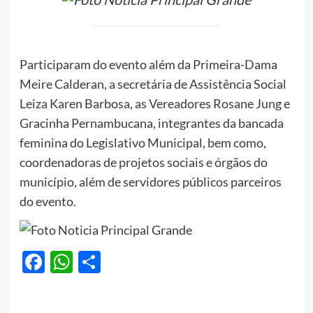
Participaram do evento além da Primeira-Dama
Meire Calderan, a secretária de Assistência Social
Leiza Karen Barbosa, as Vereadores Rosane Jung e
Gracinha Pernambucana, integrantes da bancada
feminina do Legislativo Municipal, bem como,
coordenadoras de projetos sociais e órgãos do
município, além de servidores públicos parceiros
do evento.
Facebook
WhatsApp
Share