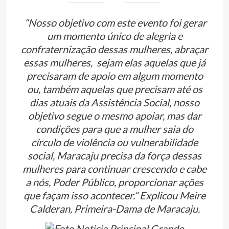
“Nosso objetivo com este evento foi gerar
um momento único de alegria e
confraternização dessas mulheres, abraçar
essas mulheres, sejam elas aquelas que já
precisaram de apoio em algum momento
ou, também aquelas que precisam até os
dias atuais da Assistência Social, nosso
objetivo segue o mesmo apoiar, mas dar
condições para que a mulher saia do
círculo de violência ou vulnerabilidade
social, Maracaju precisa da força dessas
mulheres para continuar crescendo e cabe
a nós, Poder Público, proporcionar ações
que façam isso acontecer.” Explicou Meire
Calderan, Primeira-Dama de Maracaju.