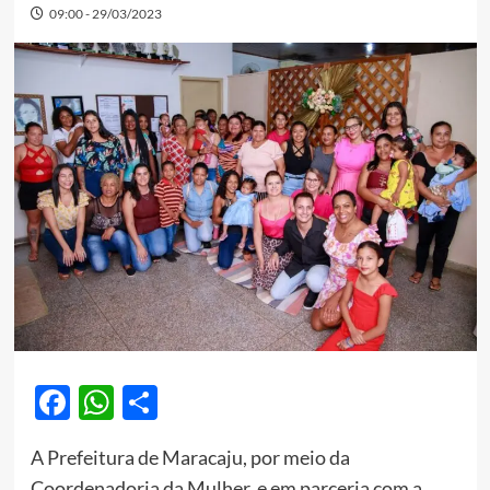
09:00 - 29/03/2023
Facebook
WhatsApp
Share
A Prefeitura de Maracaju, por meio da
Coordenadoria da Mulher e em parceria com a