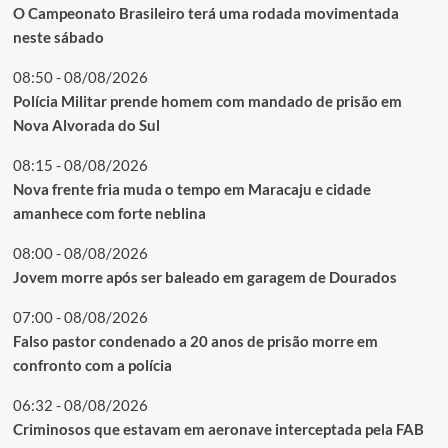
O Campeonato Brasileiro terá uma rodada movimentada
neste sábado
08:50 - 08/08/2026
Polícia Militar prende homem com mandado de prisão em
Nova Alvorada do Sul
08:15 - 08/08/2026
Nova frente fria muda o tempo em Maracaju e cidade
amanhece com forte neblina
08:00 - 08/08/2026
Jovem morre após ser baleado em garagem de Dourados
07:00 - 08/08/2026
Falso pastor condenado a 20 anos de prisão morre em
confronto com a polícia
06:32 - 08/08/2026
Criminosos que estavam em aeronave interceptada pela FAB