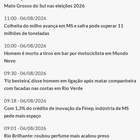
Mato Grosso do Sul nas eleições 2026
11:00 - 06/08/2026
Colheita do milho avança em MS e safra pode superar 11
milhões de toneladas
10:00 - 06/08/2026
Homem é morto a tiros em bar por motociclista em Mundo
Novo
09:30 - 06/08/2026
‘Fiz besteira’, disse homem em ligação após matar companheira
com facadas nas costas em Rio Verde
09:18 - 06/08/2026
Com 1,3% do crédito de inovação da Finep, indústria de MS
pede mais espaço
09:01 - 06/08/2026
Rio Brilhante: roubou perfume mais acabou preso