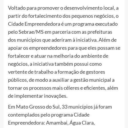
Voltado para promover o desenvolvimento local, a
partir do fortalecimento dos pequenos negócios, o
Cidade Empreendedora é um programa executado
pelo Sebrae/MS em parceria com as prefeituras
dos municípios que aderiram à iniciativa. Além de
apoiar os empreendedores para que eles possam se
fortalecer e atuar na melhoria do ambiente de
negócios, a iniciativa também possui como
vertente de trabalho a formação de gestores
públicos, de modo a auxiliar a gestão municipal a
tornar os processos mais céleres e eficientes, além
de implementar inovações.
Em Mato Grosso do Sul, 33 municípios já foram
contemplados pelo programa Cidade
Empreendedora: Amambai, Água Clara,