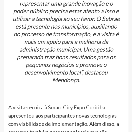
representar uma grande inovação e o
poder público precisa estar atento a isso e
utilizar a tecnologia ao seu favor. O Sebrae
está presente nos municípios, auxiliando
no processo de transformação, e a visita é
mais um apoio para a melhoria da
administração municipal. Uma gestão
preparada traz bons resultados para os
pequenos negócios e promove o
desenvolvimento local”, destacou
Mendonça.
A visita-técnica à Smart City Expo Curitiba
apresentou aos participantes novas tecnologias
com viabilidade de implementação. Além disso, a