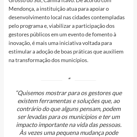
Mendonça, a instituição atua para apoiar o
desenvolvimento local nas cidades contempladas
pelo programa e, viabilizar a participação dos
gestores públicos em um evento de fomento à
inovação, é mais uma iniciativa voltada para
estimular a adoção de boas práticas que auxiliem
na transformação dos municípios.
“Quisemos mostrar para os gestores que
existem ferramentas e soluções que, ao
contrário do que alguns pensam, podem
ser levadas para os municípios e ter um
impacto importante na vida das pessoas.
Às vezes uma pequena mudança pode