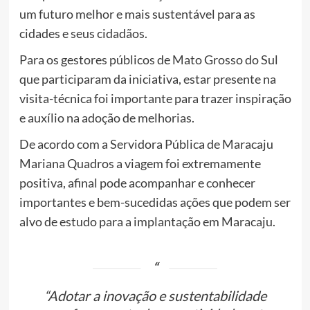
um futuro melhor e mais sustentável para as
cidades e seus cidadãos.
Para os gestores públicos de Mato Grosso do Sul
que participaram da iniciativa, estar presente na
visita-técnica foi importante para trazer inspiração
e auxílio na adoção de melhorias.
De acordo com a Servidora Pública de Maracaju
Mariana Quadros a viagem foi extremamente
positiva, afinal pode acompanhar e conhecer
importantes e bem-sucedidas ações que podem ser
alvo de estudo para a implantação em Maracaju.
“Adotar a inovação e sustentabilidade