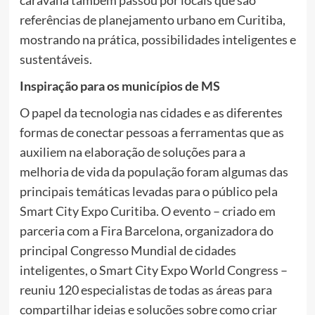
caravana também passou por locais que são
referências de planejamento urbano em Curitiba,
mostrando na prática, possibilidades inteligentes e
sustentáveis.
Inspiração para os municípios de MS
O papel da tecnologia nas cidades e as diferentes
formas de conectar pessoas a ferramentas que as
auxiliem na elaboração de soluções para a
melhoria de vida da população foram algumas das
principais temáticas levadas para o público pela
Smart City Expo Curitiba. O evento – criado em
parceria com a Fira Barcelona, organizadora do
principal Congresso Mundial de cidades
inteligentes, o Smart City Expo World Congress –
reuniu 120 especialistas de todas as áreas para
compartilhar ideias e soluções sobre como criar