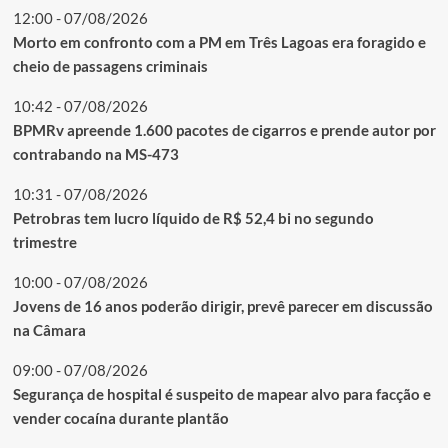
12:00 - 07/08/2026
Morto em confronto com a PM em Três Lagoas era foragido e
cheio de passagens criminais
10:42 - 07/08/2026
BPMRv apreende 1.600 pacotes de cigarros e prende autor por
contrabando na MS-473
10:31 - 07/08/2026
Petrobras tem lucro líquido de R$ 52,4 bi no segundo
trimestre
10:00 - 07/08/2026
Jovens de 16 anos poderão dirigir, prevê parecer em discussão
na Câmara
09:00 - 07/08/2026
Segurança de hospital é suspeito de mapear alvo para facção e
vender cocaína durante plantão