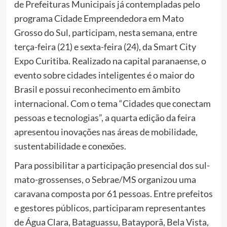
de Prefeituras Municipais já contempladas pelo
programa Cidade Empreendedora em Mato
Grosso do Sul, participam, nesta semana, entre
terça-feira (21) e sexta-feira (24), da Smart City
Expo Curitiba. Realizado na capital paranaense, o
evento sobre cidades inteligentes é o maior do
Brasil e possui reconhecimento em âmbito
internacional. Com o tema “Cidades que conectam
pessoas e tecnologias”, a quarta edição da feira
apresentou inovações nas áreas de mobilidade,
sustentabilidade e conexões.
Para possibilitar a participação presencial dos sul-
mato-grossenses, o Sebrae/MS organizou uma
caravana composta por 61 pessoas. Entre prefeitos
e gestores públicos, participaram representantes
de Água Clara, Bataguassu, Batayporã, Bela Vista,