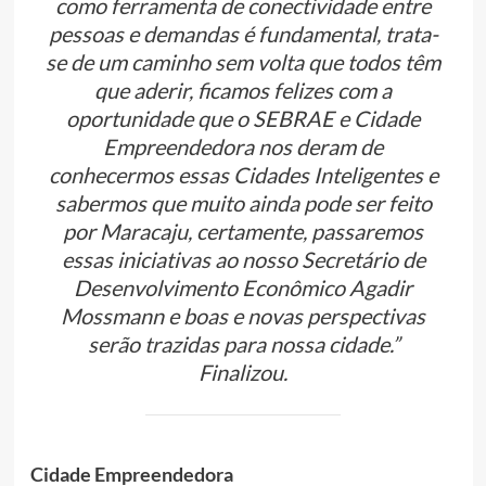
como ferramenta de conectividade entre
pessoas e demandas é fundamental, trata-
se de um caminho sem volta que todos têm
que aderir, ficamos felizes com a
oportunidade que o SEBRAE e Cidade
Empreendedora nos deram de
conhecermos essas Cidades Inteligentes e
sabermos que muito ainda pode ser feito
por Maracaju, certamente, passaremos
essas iniciativas ao nosso Secretário de
Desenvolvimento Econômico Agadir
Mossmann e boas e novas perspectivas
serão trazidas para nossa cidade.”
Finalizou.
Cidade Empreendedora