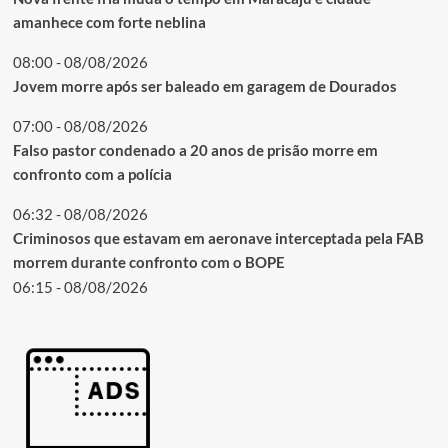
amanhece com forte neblina
08:00 - 08/08/2026
Jovem morre após ser baleado em garagem de Dourados
07:00 - 08/08/2026
Falso pastor condenado a 20 anos de prisão morre em
confronto com a polícia
06:32 - 08/08/2026
Criminosos que estavam em aeronave interceptada pela FAB
morrem durante confronto com o BOPE
06:15 - 08/08/2026