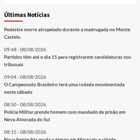
Últimas Notícias
Pedestre morre atropelado durante a madrugada no Monte
Castelo.
09:48 - 08/08/2026
Partidos têm até o dia 15 para registrarem candidaturas nos
tribunais
09:04 - 08/08/2026
O Campeonato Brasileiro terá uma rodada movimentada
neste sábado
08:50 - 08/08/2026
Polícia Militar prende homem com mandado de prisão em
Nova Alvorada do Sul
08:15 - 08/08/2026
Nova frente fria muda o tempo em Maracaju e cidade