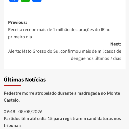
Post
Previous:
Receita recebe mais de 1 milhão declarações do IR no
navigation
primeiro dia
Next:
Alerta: Mato Grosso do Sul confirmou mais de mil casos de
dengue nos últimos 7 dias
Últimas Notícias
Pedestre morre atropelado durante a madrugada no Monte
Castelo.
09:48 - 08/08/2026
Partidos têm até o dia 15 para registrarem candidaturas nos
tribunais