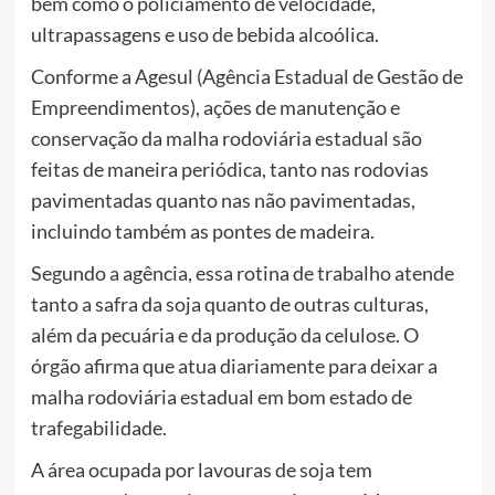
bem como o policiamento de velocidade,
ultrapassagens e uso de bebida alcoólica.
Conforme a Agesul (Agência Estadual de Gestão de
Empreendimentos), ações de manutenção e
conservação da malha rodoviária estadual são
feitas de maneira periódica, tanto nas rodovias
pavimentadas quanto nas não pavimentadas,
incluindo também as pontes de madeira.
Segundo a agência, essa rotina de trabalho atende
tanto a safra da soja quanto de outras culturas,
além da pecuária e da produção da celulose. O
órgão afirma que atua diariamente para deixar a
malha rodoviária estadual em bom estado de
trafegabilidade.
A área ocupada por lavouras de soja tem