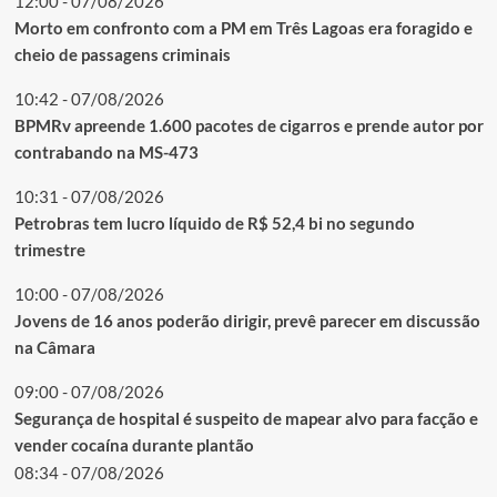
12:00 - 07/08/2026
Morto em confronto com a PM em Três Lagoas era foragido e
cheio de passagens criminais
10:42 - 07/08/2026
BPMRv apreende 1.600 pacotes de cigarros e prende autor por
contrabando na MS-473
10:31 - 07/08/2026
Petrobras tem lucro líquido de R$ 52,4 bi no segundo
trimestre
10:00 - 07/08/2026
Jovens de 16 anos poderão dirigir, prevê parecer em discussão
na Câmara
09:00 - 07/08/2026
Segurança de hospital é suspeito de mapear alvo para facção e
vender cocaína durante plantão
08:34 - 07/08/2026