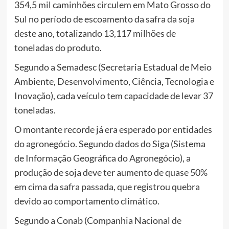
354,5 mil caminhões circulem em Mato Grosso do
Sul no período de escoamento da safra da soja
deste ano, totalizando 13,117 milhões de
toneladas do produto.
Segundo a Semadesc (Secretaria Estadual de Meio
Ambiente, Desenvolvimento, Ciência, Tecnologia e
Inovação), cada veículo tem capacidade de levar 37
toneladas.
O montante recorde já era esperado por entidades
do agronegócio. Segundo dados do Siga (Sistema
de Informação Geográfica do Agronegócio), a
produção de soja deve ter aumento de quase 50%
em cima da safra passada, que registrou quebra
devido ao comportamento climático.
Segundo a Conab (Companhia Nacional de