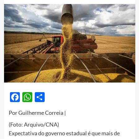
Facebook
WhatsApp
Share
Por Guilherme Correia |
(Foto: Arquivo/CNA)
Expectativa do governo estadual é que mais de