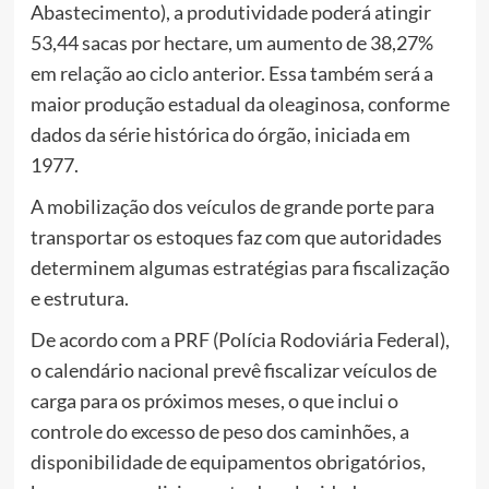
Abastecimento), a produtividade poderá atingir
53,44 sacas por hectare, um aumento de 38,27%
em relação ao ciclo anterior. Essa também será a
maior produção estadual da oleaginosa, conforme
dados da série histórica do órgão, iniciada em
1977.
A mobilização dos veículos de grande porte para
transportar os estoques faz com que autoridades
determinem algumas estratégias para fiscalização
e estrutura.
De acordo com a PRF (Polícia Rodoviária Federal),
o calendário nacional prevê fiscalizar veículos de
carga para os próximos meses, o que inclui o
controle do excesso de peso dos caminhões, a
disponibilidade de equipamentos obrigatórios,