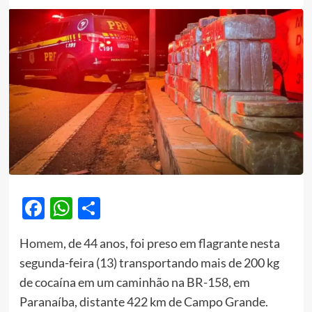
Facebook
WhatsApp
Share
Homem
, de 44 anos, foi preso em flagrante nesta
segunda-feira (13) transportando mais de 200 kg
de cocaína em um caminhão na BR-158, em
Paranaíba, distante 422 km de Campo Grande.