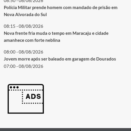
08:50 - 08/08/2026
Polícia Militar prende homem com mandado de prisão em
Nova Alvorada do Sul
08:15 - 08/08/2026
Nova frente fria muda o tempo em Maracaju e cidade
amanhece com forte neblina
08:00 - 08/08/2026
Jovem morre após ser baleado em garagem de Dourados
07:00 - 08/08/2026