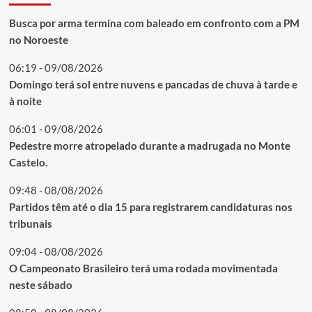
Busca por arma termina com baleado em confronto com a PM
no Noroeste
06:19 - 09/08/2026
Domingo terá sol entre nuvens e pancadas de chuva à tarde e
à noite
06:01 - 09/08/2026
Pedestre morre atropelado durante a madrugada no Monte
Castelo.
09:48 - 08/08/2026
Partidos têm até o dia 15 para registrarem candidaturas nos
tribunais
09:04 - 08/08/2026
O Campeonato Brasileiro terá uma rodada movimentada
neste sábado