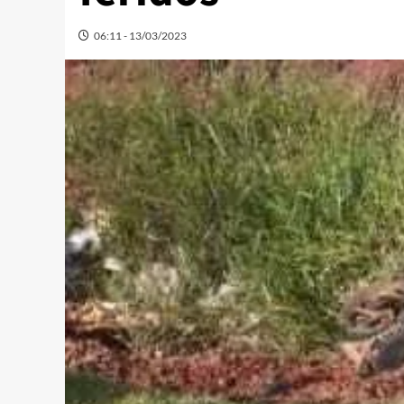
06:11 - 13/03/2023