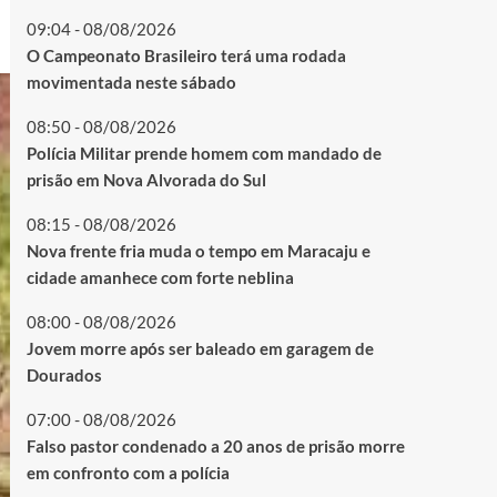
09:04 - 08/08/2026
O Campeonato Brasileiro terá uma rodada
movimentada neste sábado
08:50 - 08/08/2026
Polícia Militar prende homem com mandado de
prisão em Nova Alvorada do Sul
08:15 - 08/08/2026
Nova frente fria muda o tempo em Maracaju e
cidade amanhece com forte neblina
08:00 - 08/08/2026
Jovem morre após ser baleado em garagem de
Dourados
07:00 - 08/08/2026
Falso pastor condenado a 20 anos de prisão morre
em confronto com a polícia