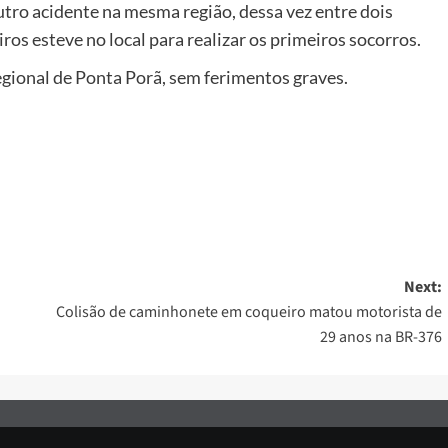
utro acidente na mesma região, dessa vez entre dois
os esteve no local para realizar os primeiros socorros.
gional de Ponta Porã, sem ferimentos graves.
Next:
Colisão de caminhonete em coqueiro matou motorista de
29 anos na BR-376