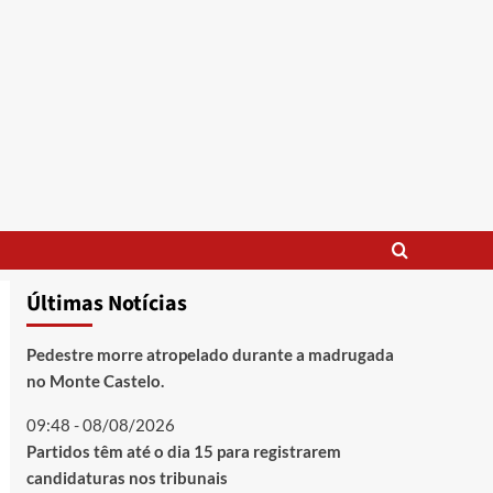
Últimas Notícias
Pedestre morre atropelado durante a madrugada
no Monte Castelo.
09:48 - 08/08/2026
Partidos têm até o dia 15 para registrarem
candidaturas nos tribunais