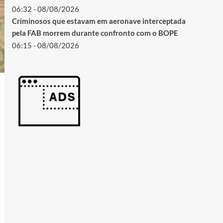
06:32 - 08/08/2026
Criminosos que estavam em aeronave interceptada
pela FAB morrem durante confronto com o BOPE
06:15 - 08/08/2026