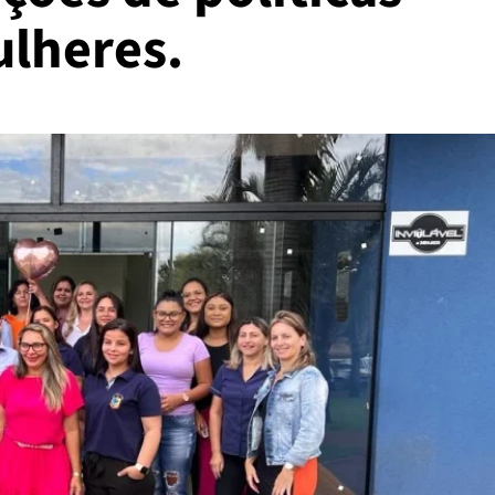
ulheres.