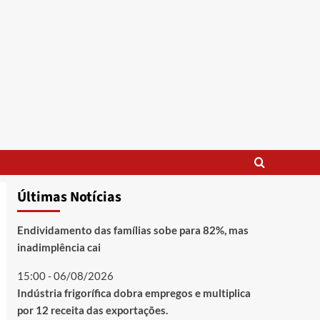
Últimas Notícias
Endividamento das famílias sobe para 82%, mas
inadimplência cai
15:00 - 06/08/2026
Indústria frigorífica dobra empregos e multiplica
por 12 receita das exportações.