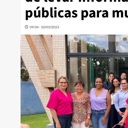
públicas para m
09:04 - 10/03/2023