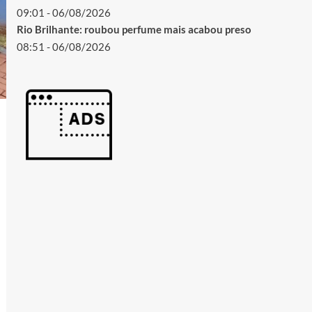
09:01 - 06/08/2026
Rio Brilhante: roubou perfume mais acabou preso
08:51 - 06/08/2026