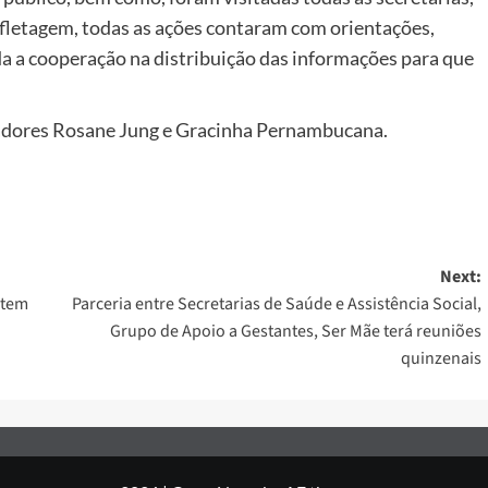
fletagem, todas as ações contaram com orientações,
a a cooperação na distribuição das informações para que
eadores Rosane Jung e Gracinha Pernambucana.
Next:
 tem
Parceria entre Secretarias de Saúde e Assistência Social,
Grupo de Apoio a Gestantes, Ser Mãe terá reuniões
quinzenais