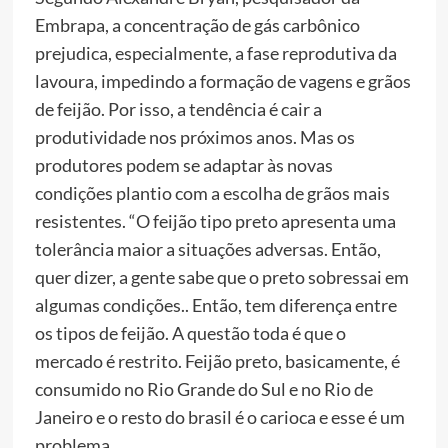
Embrapa, a concentração de gás carbônico
prejudica, especialmente, a fase reprodutiva da
lavoura, impedindo a formação de vagens e grãos
de feijão. Por isso, a tendência é cair a
produtividade nos próximos anos. Mas os
produtores podem se adaptar às novas
condições plantio com a escolha de grãos mais
resistentes. “O feijão tipo preto apresenta uma
tolerância maior a situações adversas. Então,
quer dizer, a gente sabe que o preto sobressai em
algumas condições.. Então, tem diferença entre
os tipos de feijão. A questão toda é que o
mercado é restrito. Feijão preto, basicamente, é
consumido no Rio Grande do Sul e no Rio de
Janeiro e o resto do brasil é o carioca e esse é um
problema.