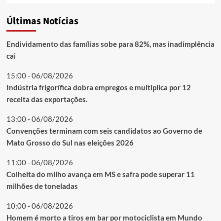
Últimas Notícias
Endividamento das famílias sobe para 82%, mas inadimplência
cai
15:00 - 06/08/2026
Indústria frigorífica dobra empregos e multiplica por 12
receita das exportações.
13:00 - 06/08/2026
Convenções terminam com seis candidatos ao Governo de
Mato Grosso do Sul nas eleições 2026
11:00 - 06/08/2026
Colheita do milho avança em MS e safra pode superar 11
milhões de toneladas
10:00 - 06/08/2026
Homem é morto a tiros em bar por motociclista em Mundo