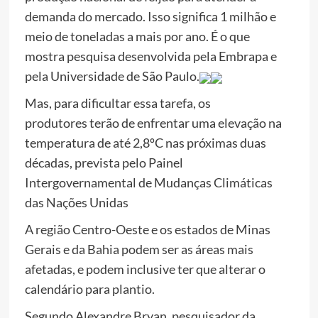
demanda do mercado. Isso significa 1 milhão e
meio de toneladas a mais por ano. É o que
mostra pesquisa desenvolvida pela Embrapa e
pela Universidade de São Paulo.
Mas, para dificultar essa tarefa, os
produtores terão de enfrentar uma elevação na
temperatura de até 2,8ºC nas próximas duas
décadas, prevista pelo Painel
Intergovernamental de Mudanças Climáticas
das Nações Unidas
A região Centro-Oeste e os estados de Minas
Gerais e da Bahia podem ser as áreas mais
afetadas, e podem inclusive ter que alterar o
calendário para plantio.
Segundo Alexandre Bryan, pesquisador da