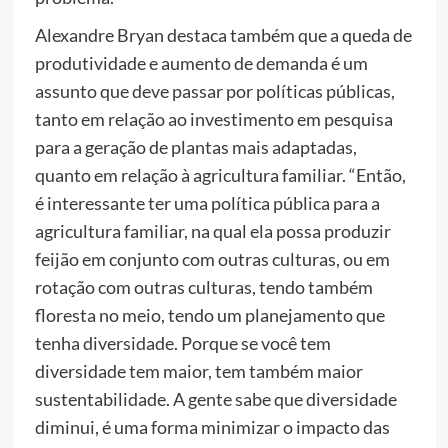
Alexandre Bryan destaca também que a queda de
produtividade e aumento de demanda é um
assunto que deve passar por políticas públicas,
tanto em relação ao investimento em pesquisa
para a geração de plantas mais adaptadas,
quanto em relação à agricultura familiar. “Então,
é interessante ter uma política pública para a
agricultura familiar, na qual ela possa produzir
feijão em conjunto com outras culturas, ou em
rotação com outras culturas, tendo também
floresta no meio, tendo um planejamento que
tenha diversidade. Porque se você tem
diversidade tem maior, tem também maior
sustentabilidade. A gente sabe que diversidade
diminui, é uma forma minimizar o impacto das