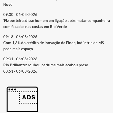
Novo
09:30 - 06/08/2026
‘Fiz besteira’, disse homem em ligação após matar companheira
com facadas nas costas em Rio Verde
09:18 - 06/08/2026
Com 1,3% do crédito de inovação da Finep, indústria de MS
pede mais espaço
09:01 - 06/08/2026
Rio Brilhante: roubou perfume mais acabou preso
08:51 - 06/08/2026