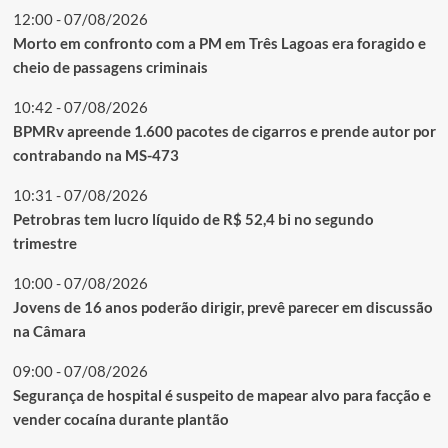
12:00 - 07/08/2026
Morto em confronto com a PM em Três Lagoas era foragido e
cheio de passagens criminais
10:42 - 07/08/2026
BPMRv apreende 1.600 pacotes de cigarros e prende autor por
contrabando na MS-473
10:31 - 07/08/2026
Petrobras tem lucro líquido de R$ 52,4 bi no segundo
trimestre
10:00 - 07/08/2026
Jovens de 16 anos poderão dirigir, prevê parecer em discussão
na Câmara
09:00 - 07/08/2026
Segurança de hospital é suspeito de mapear alvo para facção e
vender cocaína durante plantão