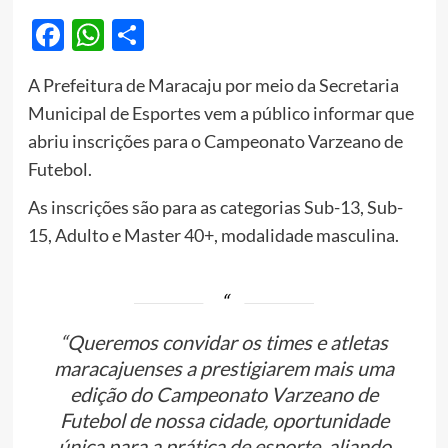
Facebook
WhatsApp
Share
A Prefeitura de Maracaju por meio da Secretaria
Municipal de Esportes vem a público informar que
abriu inscrições para o Campeonato Varzeano de
Futebol.
As inscrições são para as categorias Sub-13, Sub-
15, Adulto e Master 40+, modalidade masculina.
“Queremos convidar os times e atletas
maracajuenses a prestigiarem mais uma
edição do Campeonato Varzeano de
Futebol de nossa cidade, oportunidade
única para a prática de esporte, aliando