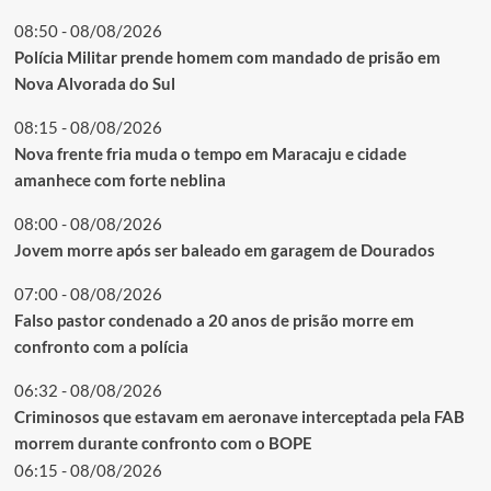
08:50 - 08/08/2026
Polícia Militar prende homem com mandado de prisão em
Nova Alvorada do Sul
08:15 - 08/08/2026
Nova frente fria muda o tempo em Maracaju e cidade
amanhece com forte neblina
08:00 - 08/08/2026
Jovem morre após ser baleado em garagem de Dourados
07:00 - 08/08/2026
Falso pastor condenado a 20 anos de prisão morre em
confronto com a polícia
06:32 - 08/08/2026
Criminosos que estavam em aeronave interceptada pela FAB
morrem durante confronto com o BOPE
06:15 - 08/08/2026