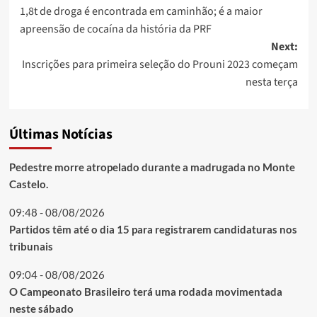
1,8t de droga é encontrada em caminhão; é a maior
navigation
apreensão de cocaína da história da PRF
Next:
Inscrições para primeira seleção do Prouni 2023 começam
nesta terça
Últimas Notícias
Pedestre morre atropelado durante a madrugada no Monte
Castelo.
09:48 - 08/08/2026
Partidos têm até o dia 15 para registrarem candidaturas nos
tribunais
09:04 - 08/08/2026
O Campeonato Brasileiro terá uma rodada movimentada
neste sábado