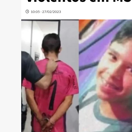
10:05 - 27/02/2023