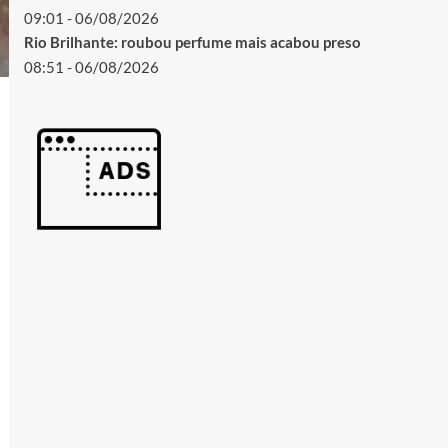
09:01 - 06/08/2026
Rio Brilhante: roubou perfume mais acabou preso
08:51 - 06/08/2026