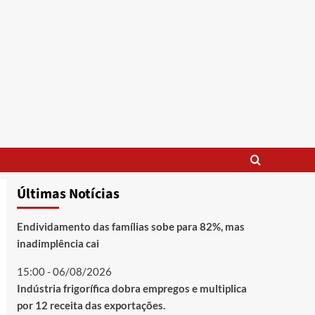
Últimas Notícias
Endividamento das famílias sobe para 82%, mas
inadimplência cai
15:00 - 06/08/2026
Indústria frigorífica dobra empregos e multiplica
por 12 receita das exportações.