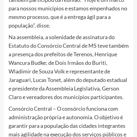
para nossos municípios e estamos empenhados no
mesmo processo, que é a entrega ágil para a
população”, disse.
Na assembleia, a solenidade de assinatura do
Estatuto do Consórcio Central de MS teve também
a presença dos prefeitos de Terenos, Henrique
Wancura Budke; de Dois Irmãos do Buriti,
Wladimir de Souza Volk e representante de
Jaraguari, Lucas Tonet, além do deputado estadual
e presidente da Assembleia Legislativa, Gerson
Claro e vereadores dos municípios participantes.
Consórcio Central – O consórcio funciona com
administração própria e autonomia. O objetivo é
garantir para a população das cidades integrantes
mais agilidade na execução dos serviços públicos e