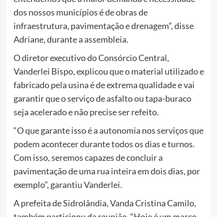
dos nossos municípios é de obras de
infraestrutura, pavimentação e drenagem”, disse
Adriane, durante a assembleia.
O diretor executivo do Consórcio Central,
Vanderlei Bispo, explicou que o material utilizado e
fabricado pela usina é de extrema qualidade e vai
garantir que o serviço de asfalto ou tapa-buraco
seja acelerado e não precise ser refeito.
“O que garante isso é a autonomia nos serviços que
podem acontecer durante todos os dias e turnos.
Com isso, seremos capazes de concluir a
pavimentação de uma rua inteira em dois dias, por
exemplo”, garantiu Vanderlei.
A prefeita de Sidrolândia, Vanda Cristina Camilo,
também participou da reunião. “Hoje é um marco