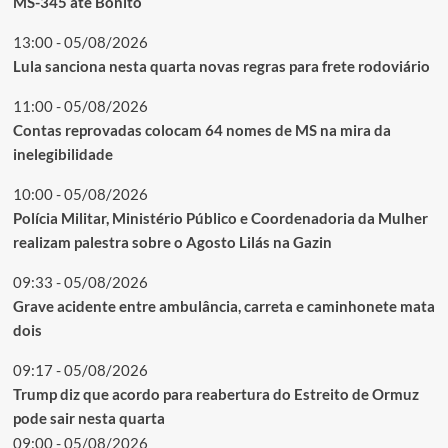
MS-345 até Bonito
13:00 - 05/08/2026
Lula sanciona nesta quarta novas regras para frete rodoviário
11:00 - 05/08/2026
Contas reprovadas colocam 64 nomes de MS na mira da
inelegibilidade
10:00 - 05/08/2026
Polícia Militar, Ministério Público e Coordenadoria da Mulher
realizam palestra sobre o Agosto Lilás na Gazin
09:33 - 05/08/2026
Grave acidente entre ambulância, carreta e caminhonete mata
dois
09:17 - 05/08/2026
Trump diz que acordo para reabertura do Estreito de Ormuz
pode sair nesta quarta
09:00 - 05/08/2026