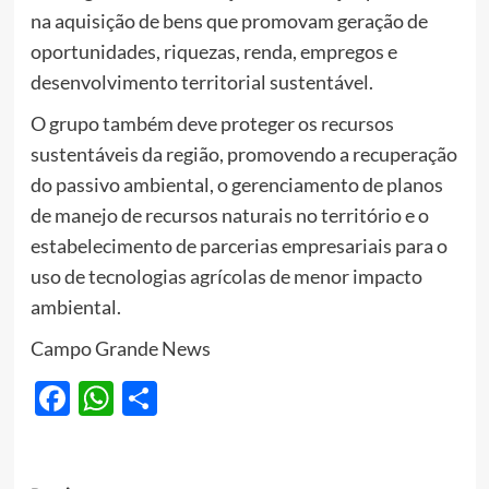
na aquisição de bens que promovam geração de
oportunidades, riquezas, renda, empregos e
desenvolvimento territorial sustentável.
O grupo também deve proteger os recursos
sustentáveis da região, promovendo a recuperação
do passivo ambiental, o gerenciamento de planos
de manejo de recursos naturais no território e o
estabelecimento de parcerias empresariais para o
uso de tecnologias agrícolas de menor impacto
ambiental.
Campo Grande News
Facebook
WhatsApp
Share