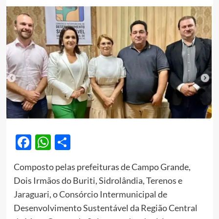
Facebook
WhatsApp
Share
Composto pelas prefeituras de Campo Grande,
Dois Irmãos do Buriti, Sidrolândia, Terenos e
Jaraguari, o Consórcio Intermunicipal de
Desenvolvimento Sustentável da Região Central