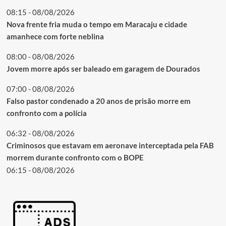
08:15 - 08/08/2026
Nova frente fria muda o tempo em Maracaju e cidade
amanhece com forte neblina
08:00 - 08/08/2026
Jovem morre após ser baleado em garagem de Dourados
07:00 - 08/08/2026
Falso pastor condenado a 20 anos de prisão morre em
confronto com a polícia
06:32 - 08/08/2026
Criminosos que estavam em aeronave interceptada pela FAB
morrem durante confronto com o BOPE
06:15 - 08/08/2026