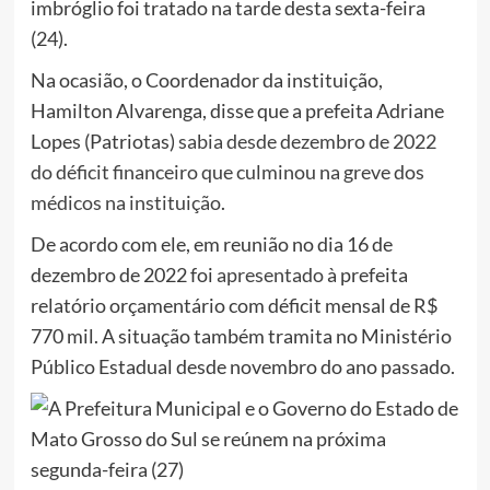
imbróglio foi tratado na tarde desta sexta-feira
(24).
Na ocasião, o Coordenador da instituição,
Hamilton Alvarenga, disse que a prefeita Adriane
Lopes (Patriotas)
sabia desde dezembro de 2022
do déficit financeiro que culminou na greve dos
médicos na instituição
.
De acordo com ele, em reunião no dia 16 de
dezembro de 2022 foi
apresentado
à prefeita
relatório orçamentário com déficit mensal de R$
770 mil. A situação também tramita no Ministério
Público Estadual desde novembro do ano passado.