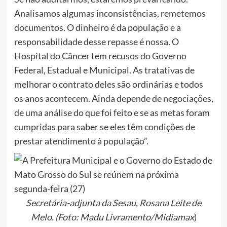
Analisamos algumas inconsistências, remetemos
documentos. O dinheiro é da população e a
responsabilidade desse repasse é nossa. O
Hospital do Câncer tem recusos do Governo
Federal, Estadual e Municipal. As tratativas de
melhorar o contrato deles são ordinárias e todos
os anos acontecem. Ainda depende de negociações,
de uma análise do que foi feito e se as metas foram
cumpridas para saber se eles têm condições de
prestar atendimento à população”.
Secretária-adjunta da Sesau, Rosana Leite de
Melo. (Foto: Madu Livramento/Midiamax
)