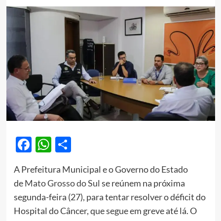
Facebook
WhatsApp
Share
A Prefeitura Municipal e o Governo do Estado
de
Mato Grosso do Sul
se reúnem na próxima
segunda-feira (27), para tentar resolver o déficit do
Hospital do Câncer, que segue em greve até lá. O