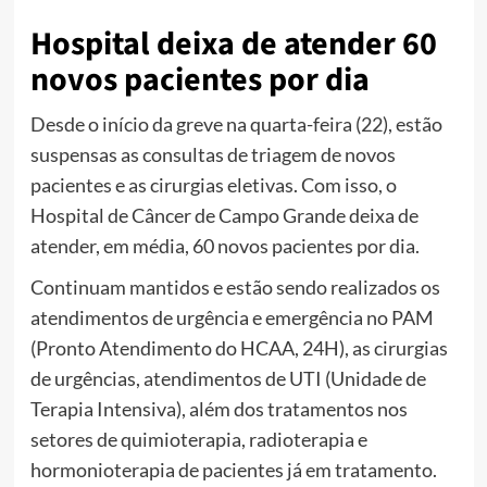
Hospital deixa de atender 60
novos pacientes por dia
Desde o início da greve na quarta-feira (22), estão
suspensas as consultas de triagem de novos
pacientes e as cirurgias eletivas. Com isso, o
Hospital de Câncer de Campo Grande deixa de
atender, em média, 60 novos pacientes por dia.
Continuam mantidos e estão sendo realizados os
atendimentos de urgência e emergência no PAM
(Pronto Atendimento do HCAA, 24H), as cirurgias
de urgências, atendimentos de UTI (Unidade de
Terapia Intensiva), além dos tratamentos nos
setores de quimioterapia, radioterapia e
hormonioterapia de pacientes já em tratamento.