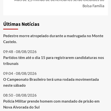
Bolsa Família
Últimas Notícias
Pedestre morre atropelado durante a madrugada no Monte
Castelo.
09:48 - 08/08/2026
Partidos têm até o dia 15 para registrarem candidaturas nos
tribunais
09:04 - 08/08/2026
O Campeonato Brasileiro terá uma rodada movimentada
neste sábado
08:50 - 08/08/2026
Polícia Militar prende homem com mandado de prisão em
Nova Alvorada do Sul