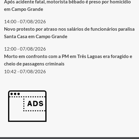
Após acidente fatal, motorista bêbado é preso por homicídio
em Campo Grande
14:00 - 07/08/2026
Novo protesto por atraso nos salários de funcionários paralisa
Santa Casa em Campo Grande
12:00 - 07/08/2026
Morto em confronto com a PM em Três Lagoas era foragido e
cheio de passagens criminais
10:42 - 07/08/2026