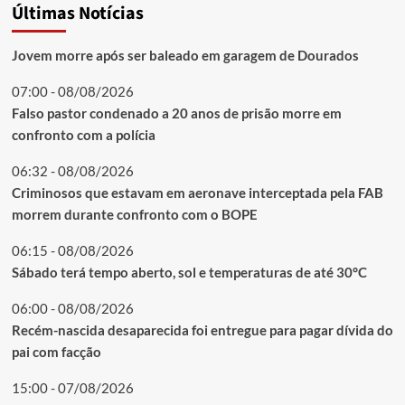
Últimas Notícias
Jovem morre após ser baleado em garagem de Dourados
07:00 - 08/08/2026
Falso pastor condenado a 20 anos de prisão morre em
confronto com a polícia
06:32 - 08/08/2026
Criminosos que estavam em aeronave interceptada pela FAB
morrem durante confronto com o BOPE
06:15 - 08/08/2026
Sábado terá tempo aberto, sol e temperaturas de até 30°C
06:00 - 08/08/2026
Recém-nascida desaparecida foi entregue para pagar dívida do
pai com facção
15:00 - 07/08/2026