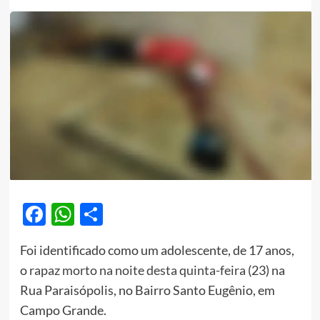
Facebook
WhatsApp
Share
Foi identificado como um adolescente, de 17 anos,
o
rapaz morto na noite desta quinta-feira
(23) na
Rua Paraisópolis, no Bairro Santo Eugênio, em
Campo Grande.