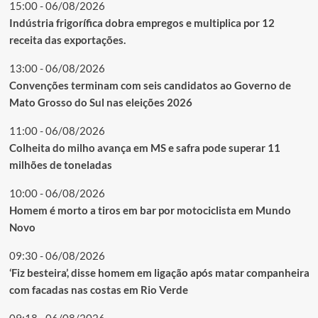
15:00 - 06/08/2026
Indústria frigorífica dobra empregos e multiplica por 12
receita das exportações.
13:00 - 06/08/2026
Convenções terminam com seis candidatos ao Governo de
Mato Grosso do Sul nas eleições 2026
11:00 - 06/08/2026
Colheita do milho avança em MS e safra pode superar 11
milhões de toneladas
10:00 - 06/08/2026
Homem é morto a tiros em bar por motociclista em Mundo
Novo
09:30 - 06/08/2026
‘Fiz besteira’, disse homem em ligação após matar companheira
com facadas nas costas em Rio Verde