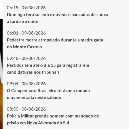
06:19 - 09/08/2026
Domingo terá sol entre nuvens e pancadas de chuva
à tarde e à noite
06:01 - 09/08/2026
Pedestre morre atropelado durante a madrugada
no Monte Castelo.
09:48 - 08/08/2026
Partidos têm até o dia 15 para registrarem
candidaturas nos tribunais
09:04 - 08/08/2026
O Campeonato Brasileiro terá uma rodada
movimentada neste sábado
08:50 - 08/08/2026
Polícia Militar prende homem com mandado de
prisão em Nova Alvorada do Sul