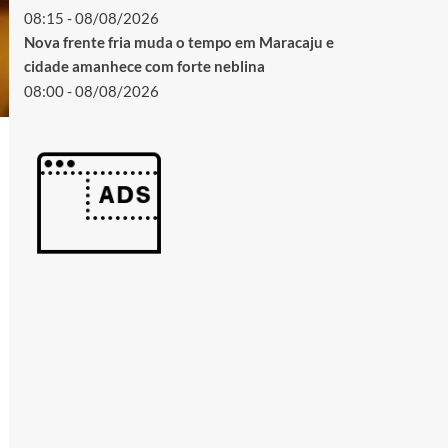
08:15 - 08/08/2026
Nova frente fria muda o tempo em Maracaju e
cidade amanhece com forte neblina
08:00 - 08/08/2026