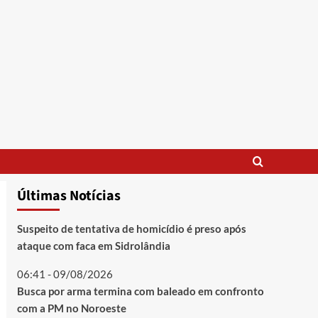
Últimas Notícias
Suspeito de tentativa de homicídio é preso após
ataque com faca em Sidrolândia
06:41 - 09/08/2026
Busca por arma termina com baleado em confronto
com a PM no Noroeste