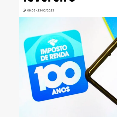
08:03 - 23/02/2023