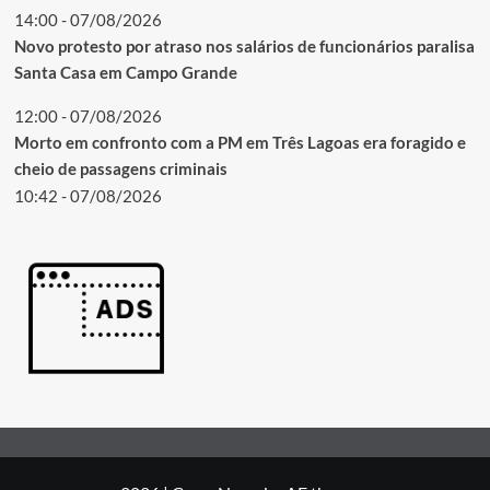
14:00 - 07/08/2026
Novo protesto por atraso nos salários de funcionários paralisa
Santa Casa em Campo Grande
12:00 - 07/08/2026
Morto em confronto com a PM em Três Lagoas era foragido e
cheio de passagens criminais
10:42 - 07/08/2026