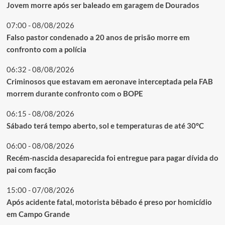
Jovem morre após ser baleado em garagem de Dourados
07:00 - 08/08/2026
Falso pastor condenado a 20 anos de prisão morre em
confronto com a polícia
06:32 - 08/08/2026
Criminosos que estavam em aeronave interceptada pela FAB
morrem durante confronto com o BOPE
06:15 - 08/08/2026
Sábado terá tempo aberto, sol e temperaturas de até 30°C
06:00 - 08/08/2026
Recém-nascida desaparecida foi entregue para pagar dívida do
pai com facção
15:00 - 07/08/2026
Após acidente fatal, motorista bêbado é preso por homicídio
em Campo Grande