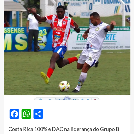
Facebook
WhatsApp
Share
Costa Rica 100% e DAC na liderança do Grupo B