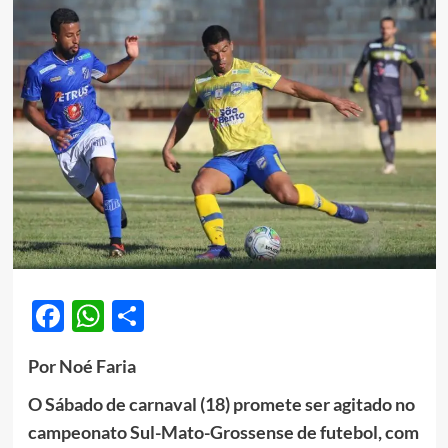
Facebook
WhatsApp
Share
Por Noé Faria
O Sábado de carnaval (18) promete ser agitado no
campeonato Sul-Mato-Grossense de futebol, com