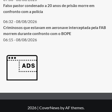
Falso pastor condenado a 20 anos de prisão morre em
confronto com a polícia
06:32 - 08/08/2026
Criminosos que estavam em aeronave interceptada pela FAB
morrem durante confronto com o BOPE
06:15 - 08/08/2026
2026
|
CoverNews
by AF themes.