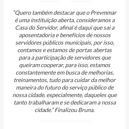
“Quero também destacar que o Prevmmar
é uma instituição aberta, consideramos a
Casa do Servidor, afinal é daqui que sai a
aposentadoria e benefícios de nossos
servidores públicos municipais, por isso,
contamos e estamos de portas abertas
para a participação de servidores que
queiram cooperar, para isso, estamos
constantemente em busca de melhorias,
treinamentos, tudo para cuidar da melhor
maneira do futuro do serviço público de
nossa cidade, especialmente, daqueles que
tanto trabalharam e se dedicaram a nossa
cidade.” Finalizou Bruna.