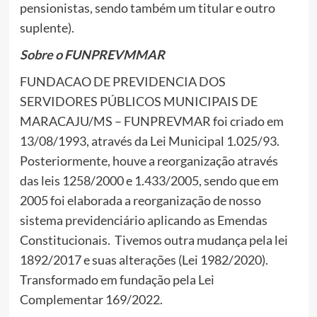
pensionistas, sendo também um titular e outro
suplente).
Sobre o FUNPREVMMAR
FUNDACAO DE PREVIDENCIA DOS
SERVIDORES PÚBLICOS MUNICIPAIS DE
MARACAJU/MS – FUNPREVMAR foi criado em
13/08/1993, através da Lei Municipal 1.025/93.
Posteriormente, houve a reorganização através
das leis 1258/2000 e 1.433/2005, sendo que em
2005 foi elaborada a reorganização de nosso
sistema previdenciário aplicando as Emendas
Constitucionais. Tivemos outra mudança pela lei
1892/2017 e suas alterações (Lei 1982/2020).
Transformado em fundação pela Lei
Complementar 169/2022.