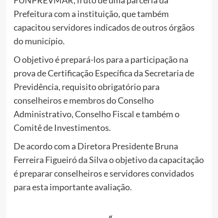
FUNPREVMAR, fruto de uma parceria da
Prefeitura com a instituição, que também
capacitou servidores indicados de outros órgãos
do município.
O objetivo é prepará-los para a participação na
prova de Certificação Específica da Secretaria de
Previdência, requisito obrigatório para
conselheiros e membros do Conselho
Administrativo, Conselho Fiscal e também o
Comitê de Investimentos.
De acordo com a Diretora Presidente Bruna
Ferreira Figueiró da Silva o objetivo da capacitação
é preparar conselheiros e servidores convidados
para esta importante avaliação.