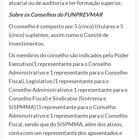
atuarial ou de auditoria e ter formação superior.
Sobre os Conselhos do FUNPREVMAR
O conselho é composto por 5 (cinco) titulares e 5
(cinco) suplentes, assim como o Comitê de
Investimentos.
Os membros do conselho são indicados pelo Poder
Executivo(1 representante para o Conselho
Administrativo e 1 representante para o Conselho
Fiscal), Legislativo (1 representante para o
Conselho Administrativo e 1 representante para o
Conselho Fiscal) e Sindicatos (Sintrema e
SISPMMA) (1 representante para o Conselho
Administrativo e 1 representante para o Conselho
Fiscal, sendo que do SISPMMA, além dos ativos,
conta com um representante dos aposentados e