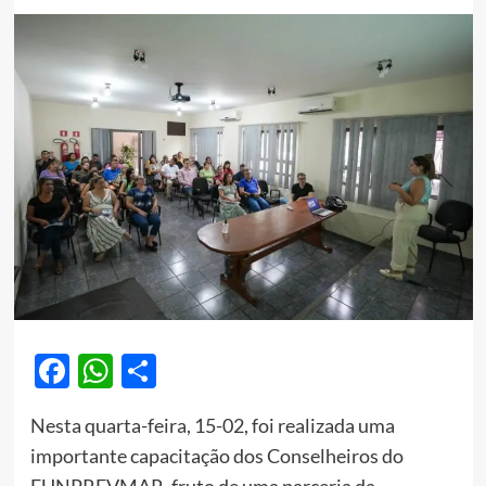
Facebook
WhatsApp
Share
Nesta quarta-feira, 15-02, foi realizada uma
importante capacitação dos Conselheiros do