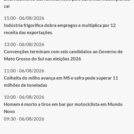
cai
15:00 - 06/08/2026
Indústria frigorífica dobra empregos e multiplica por 12
receita das exportações.
13:00 - 06/08/2026
Convenções terminam com seis candidatos ao Governo de
Mato Grosso do Sul nas eleições 2026
11:00 - 06/08/2026
Colheita do milho avança em MS e safra pode superar 11
milhões de toneladas
10:00 - 06/08/2026
Homem é morto a tiros em bar por motociclista em Mundo
Novo
09:30 - 06/08/2026