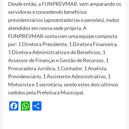
Desde então, a FUNPREVMAR, vem amparando os
servidores e concedendo benefícios
previdenciários (aposentadorias e pensões), todos
atendidos em nossa sede própria. A
FUNPREVMAR conta com uma equipe composta
por: 1 Diretora Presidente, 1 Diretora Financeira,
1 Diretora Administrativa e de Benefícios, 1
Assessor de Finanças e Gestão de Recursos, 1
Procuradora Jurídica, 1 Contador, 1 Analista
Previdenciário, 1 Assistente Administrativo, 1
Motorista e 1 secretária, sendo estes dois últimos
cedidos pela Prefeitura Municipal.
Facebook
WhatsApp
Share