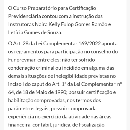
O Curso Preparatório para Certificação
Previdenciária contou com a instrução das
Instrutoras Naira Kelly Fulop Gomes Ramão e
Letícia Gomes de Souza.
O Art. 28 da Lei Complementar 169/2022 aponta
os regramentos para participação no conselho do
Funprevmar, entre eles: não ter sofrido
condenação criminal ou incidido em alguma das
demais situações de inelegibilidade previstas no
inciso I do caput do Art. 1º da Lei Complementar nº
64, de 18 de Maio de 1990; possuir certificação e
habilitação comprovadas, nos termos dos
parâmetros legais; possuir comprovada
experiência no exercício da atividade nas áreas
financeira, contábil, jurídica, de fiscalização,