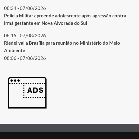
08:34 - 07/08/2026
Polícia Militar apreende adolescente após agressão contra
irmã gestante em Nova Alvorada do Sul
08:15 - 07/08/2026
Riedel vai a Brasília para reunião no Ministério do Meio
Ambiente
08:06 - 07/08/2026