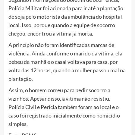
Polícia Militar foi acionada para ir até a plantação
de soja pelo motorista da ambulância do hospital
local. Isso, porque quando a equipe de socorro
chegou, encontrou a vítima já morta.
A princípio não foram identificadas marcas de
violência. Ainda conforme o marido da vítima, ela
bebeu de manhã e o casal voltava para casa, por
volta das 12 horas, quando a mulher passou mal na
plantação.
Assim, o homem correu para pedir socorro a
vizinhos. Apesar disso, a vítima não resistiu.
Polícia Civil e Perícia também foram ao local e o
caso foi registrado inicialmente como homicídio
simples.