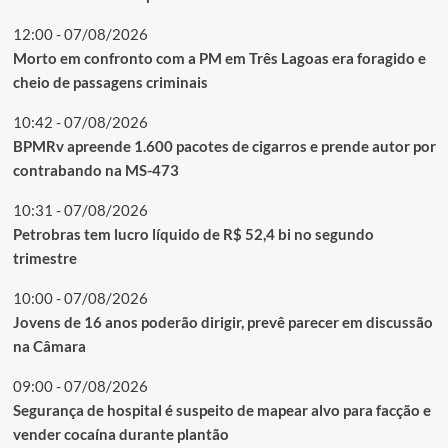
12:00 - 07/08/2026
Morto em confronto com a PM em Três Lagoas era foragido e
cheio de passagens criminais
10:42 - 07/08/2026
BPMRv apreende 1.600 pacotes de cigarros e prende autor por
contrabando na MS-473
10:31 - 07/08/2026
Petrobras tem lucro líquido de R$ 52,4 bi no segundo
trimestre
10:00 - 07/08/2026
Jovens de 16 anos poderão dirigir, prevê parecer em discussão
na Câmara
09:00 - 07/08/2026
Segurança de hospital é suspeito de mapear alvo para facção e
vender cocaína durante plantão