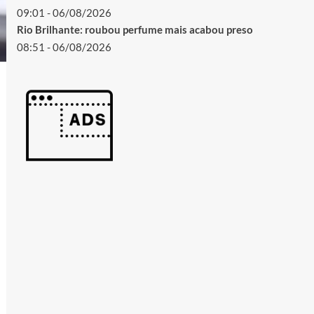
09:01 - 06/08/2026
Rio Brilhante: roubou perfume mais acabou preso
08:51 - 06/08/2026