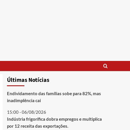
Últimas Notícias
Endividamento das famílias sobe para 82%, mas
inadimplência cai
15:00 - 06/08/2026
Indústria frigorífica dobra empregos e multiplica
por 12 receita das exportações.