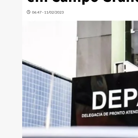
06:47 - 11/02/2023