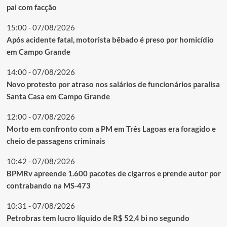
pai com facção
15:00 - 07/08/2026
Após acidente fatal, motorista bêbado é preso por homicídio
em Campo Grande
14:00 - 07/08/2026
Novo protesto por atraso nos salários de funcionários paralisa
Santa Casa em Campo Grande
12:00 - 07/08/2026
Morto em confronto com a PM em Três Lagoas era foragido e
cheio de passagens criminais
10:42 - 07/08/2026
BPMRv apreende 1.600 pacotes de cigarros e prende autor por
contrabando na MS-473
10:31 - 07/08/2026
Petrobras tem lucro líquido de R$ 52,4 bi no segundo