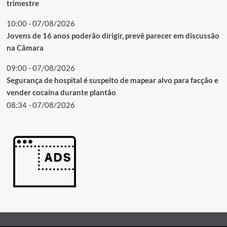
trimestre
10:00 - 07/08/2026
Jovens de 16 anos poderão dirigir, prevê parecer em discussão
na Câmara
09:00 - 07/08/2026
Segurança de hospital é suspeito de mapear alvo para facção e
vender cocaína durante plantão
08:34 - 07/08/2026