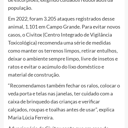
população.
Em 2022, foram 3.205 ataques registrados desse
animal, 1.101 em Campo Grande. Para evitar novos
casos, o Civitox (Centro Integrado de Vigilância
Toxicológica) recomenda uma série de medidas
como manter os terrenos limpos, retirar entulhos,
deixar o ambiente sempre limpo, livre de insetos e
ratos e evitar o acúmulo do lixo doméstico e
material de construção.
“Recomendamos também fechar os ralos, colocar o
veda porta e telas nas janelas, ter cuidado com a
caixa de brinquedo das crianças e verificar
calçados, roupas e toalhas antes de usar”, explica
Maria Lúcia Ferreira.