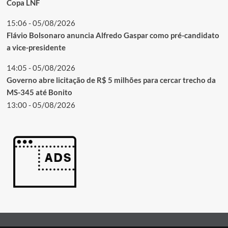
Copa LNF
15:06 - 05/08/2026
Flávio Bolsonaro anuncia Alfredo Gaspar como pré-candidato
a vice-presidente
14:05 - 05/08/2026
Governo abre licitação de R$ 5 milhões para cercar trecho da
MS-345 até Bonito
13:00 - 05/08/2026