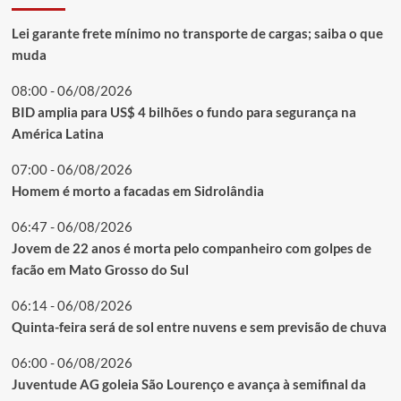
Lei garante frete mínimo no transporte de cargas; saiba o que
muda
08:00 - 06/08/2026
BID amplia para US$ 4 bilhões o fundo para segurança na
América Latina
07:00 - 06/08/2026
Homem é morto a facadas em Sidrolândia
06:47 - 06/08/2026
Jovem de 22 anos é morta pelo companheiro com golpes de
facão em Mato Grosso do Sul
06:14 - 06/08/2026
Quinta-feira será de sol entre nuvens e sem previsão de chuva
06:00 - 06/08/2026
Juventude AG goleia São Lourenço e avança à semifinal da