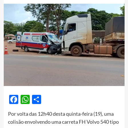
Facebook
WhatsApp
Share
Por volta das 12h40 desta quinta-feira (19), uma
colisão envolvendo uma carreta FH Volvo 540 tipo