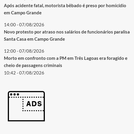
Após acidente fatal, motorista bêbado é preso por homicídio
em Campo Grande
14:00 - 07/08/2026
Novo protesto por atraso nos salários de funcionários paralisa
Santa Casa em Campo Grande
12:00 - 07/08/2026
Morto em confronto com a PM em Três Lagoas era foragido e
cheio de passagens criminais
10:42 - 07/08/2026