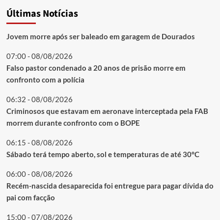
Últimas Notícias
Jovem morre após ser baleado em garagem de Dourados
07:00 - 08/08/2026
Falso pastor condenado a 20 anos de prisão morre em
confronto com a polícia
06:32 - 08/08/2026
Criminosos que estavam em aeronave interceptada pela FAB
morrem durante confronto com o BOPE
06:15 - 08/08/2026
Sábado terá tempo aberto, sol e temperaturas de até 30°C
06:00 - 08/08/2026
Recém-nascida desaparecida foi entregue para pagar dívida do
pai com facção
15:00 - 07/08/2026