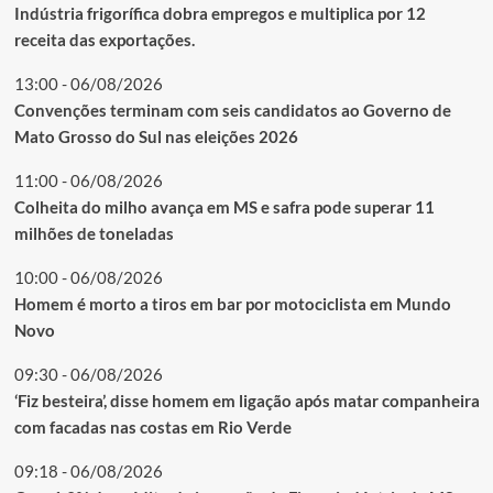
Indústria frigorífica dobra empregos e multiplica por 12
receita das exportações.
13:00 - 06/08/2026
Convenções terminam com seis candidatos ao Governo de
Mato Grosso do Sul nas eleições 2026
11:00 - 06/08/2026
Colheita do milho avança em MS e safra pode superar 11
milhões de toneladas
10:00 - 06/08/2026
Homem é morto a tiros em bar por motociclista em Mundo
Novo
09:30 - 06/08/2026
‘Fiz besteira’, disse homem em ligação após matar companheira
com facadas nas costas em Rio Verde
09:18 - 06/08/2026