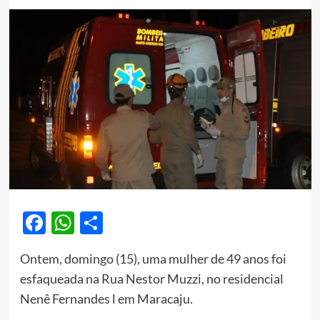
Facebook
WhatsApp
Share
Ontem, domingo (15), uma mulher de 49 anos foi
esfaqueada na Rua Nestor Muzzi, no residencial
Nenê Fernandes l em Maracaju.