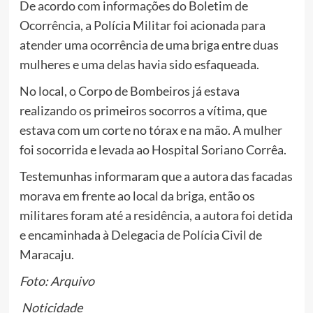
De acordo com informações do Boletim de
Ocorrência, a Polícia Militar foi acionada para
atender uma ocorrência de uma briga entre duas
mulheres e uma delas havia sido esfaqueada.
No local, o Corpo de Bombeiros já estava
realizando os primeiros socorros a vítima, que
estava com um corte no tórax e na mão. A mulher
foi socorrida e levada ao Hospital Soriano Corrêa.
Testemunhas informaram que a autora das facadas
morava em frente ao local da briga, então os
militares foram até a residência, a autora foi detida
e encaminhada à Delegacia de Polícia Civil de
Maracaju.
Foto: Arquivo
Noticidade