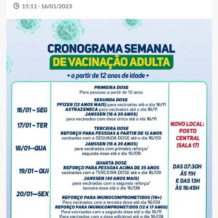
15:11 - 16/01/2023