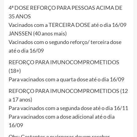
4ª DOSE REFORÇO PARA PESSOAS ACIMA DE
35 ANOS
Vacinados com a TERCEIRA DOSE até o dia 16/09
JANSSEN (40 anos mais)
Vacinados com o segundo reforço/ terceira dose
até o dia 16/09
REFORÇO PARA IMUNOCOMPROMETIDOS
(18+)
Para vacinados com a quarta dose até o dia 16/09
REFORÇO PARA IMUNOCOMPROMETIDOS (12
a 17 anos)
Para vacinados com a segunda dose até o dia 16/11
Para vacinados com a dose adicional até o dia
16/09
Obs: Gestantes e puérperas devem receber