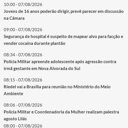
10:00 - 07/08/2026
Jovens de 16 anos poderão dirigir, prevê parecer em discussão
na Câmara
09:00 - 07/08/2026
Segurança de hospital é suspeito de mapear alvo para facção e
vender cocaína durante plantão
08:34 - 07/08/2026
Polícia Militar apreende adolescente após agressão contra
irmã gestante em Nova Alvorada do Sul
08:15 - 07/08/2026
Riedel vai a Brasília para reunião no Ministério do Meio
Ambiente
08:06 - 07/08/2026
Policia Militar e Coordenadoria da Mulher realizam palestra
agosto Lilás
08:00 - 07/08/2026