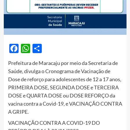
Facebook
WhatsApp
Share
Prefeitura de Maracaju por meio da Secretaria de
Saúde, divulga o Cronograma de Vacinação de
Dose de reforço para adolescentes de 12 a 17 anos,
PRIMEIRA DOSE, SEGUNDA DOSE e TERCEIRA
DOSE e QUARTA DOSE ou DOSE REFORÇO da
vacina contra a Covid-19, e VACINAÇÃO CONTRA
A GRIPE.
VACINAÇÃO CONTRA A COVID-19 DO