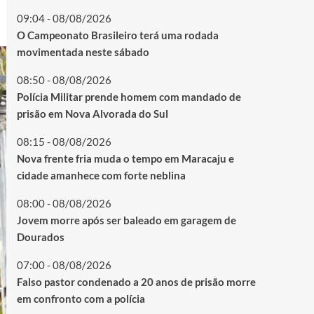
09:04 - 08/08/2026
O Campeonato Brasileiro terá uma rodada
movimentada neste sábado
08:50 - 08/08/2026
Polícia Militar prende homem com mandado de
prisão em Nova Alvorada do Sul
08:15 - 08/08/2026
Nova frente fria muda o tempo em Maracaju e
cidade amanhece com forte neblina
08:00 - 08/08/2026
Jovem morre após ser baleado em garagem de
Dourados
07:00 - 08/08/2026
Falso pastor condenado a 20 anos de prisão morre
em confronto com a polícia