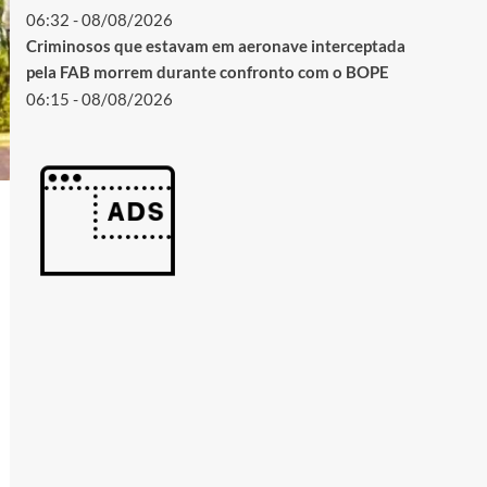
06:32 - 08/08/2026
Criminosos que estavam em aeronave interceptada
pela FAB morrem durante confronto com o BOPE
06:15 - 08/08/2026