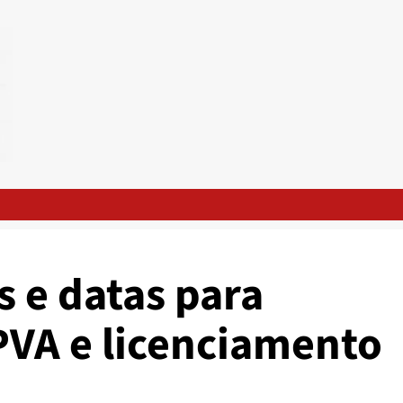
s e datas para
VA e licenciamento