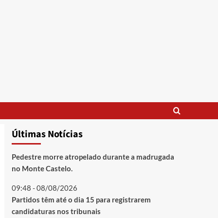
Últimas Notícias
Pedestre morre atropelado durante a madrugada
no Monte Castelo.
09:48 - 08/08/2026
Partidos têm até o dia 15 para registrarem
candidaturas nos tribunais