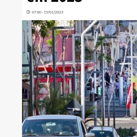
07:00 - 15/01/2023