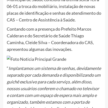
06-01 a troca do mobiliário, instalação de novas
placas de identificação e senhas de atendimento do
CAS – Centro de Assistência à Saúde.
Contando com a presença do Prefeito Marcos
Calderan e do Secretário de Saúde Thiago
Caminha, Cleide Silva – Coordenadora do CAS,
apresentou algumas das inovações.
“
Implantamos um sistema de senhas, devidamente
separado por cada demanda e disponibilizando um
guichê exclusivo para cada serviço, além disso,
nossos usuários conferem o chamado no televisor
e contam com um espaço de espera mais amplo e
organizado, também estamos com a porta de