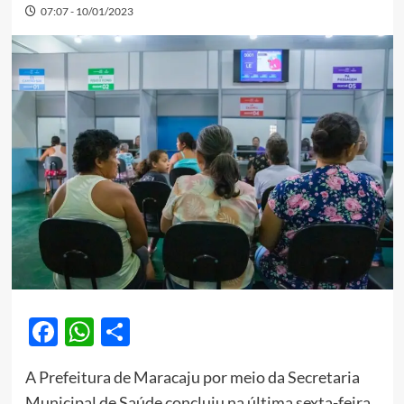
07:07 - 10/01/2023
Facebook
WhatsApp
Share
A Prefeitura de Maracaju por meio da Secretaria
Municipal de Saúde concluiu na última sexta-feira