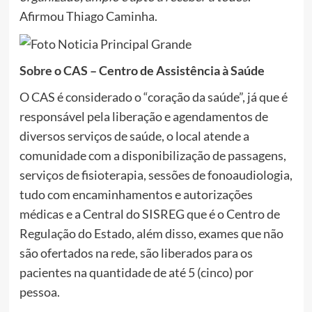
Afirmou Thiago Caminha.
Sobre o CAS – Centro de Assistência à Saúde
O CAS é considerado o “coração da saúde”, já que é
responsável pela liberação e agendamentos de
diversos serviços de saúde, o local atende a
comunidade com a disponibilização de passagens,
serviços de fisioterapia, sessões de fonoaudiologia,
tudo com encaminhamentos e autorizações
médicas e a Central do SISREG que é o Centro de
Regulação do Estado, além disso, exames que não
são ofertados na rede, são liberados para os
pacientes na quantidade de até 5 (cinco) por
pessoa.