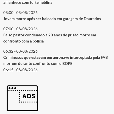
amanhece com forte neblina
08:00 - 08/08/2026
Jovem morre após ser baleado em garagem de Dourados
07:00 - 08/08/2026
Falso pastor condenado a 20 anos de prisão morre em
confronto com a polícia
06:32 - 08/08/2026
Criminosos que estavam em aeronave interceptada pela FAB
morrem durante confronto com o BOPE
06:15 - 08/08/2026