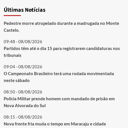
Últimas Notícias
Pedestre morre atropelado durante a madrugada no Monte
Castelo.
09:48 - 08/08/2026
Partidos têm até o dia 15 para registrarem candidaturas nos
tribunais
09:04 - 08/08/2026
O Campeonato Brasileiro terá uma rodada movimentada
neste sábado
08:50 - 08/08/2026
Polícia Militar prende homem com mandado de prisão em
Nova Alvorada do Sul
08:15 - 08/08/2026
Nova frente fria muda o tempo em Maracaju e cidade