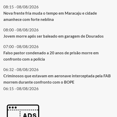
08:15 - 08/08/2026
Nova frente fria muda o tempo em Maracaju e cidade
amanhece com forte neblina
08:00 - 08/08/2026
Jovem morre após ser baleado em garagem de Dourados
07:00 - 08/08/2026
Falso pastor condenado a 20 anos de prisão morre em
confronto com a polícia
06:32 - 08/08/2026
Criminosos que estavam em aeronave interceptada pela FAB
morrem durante confronto com o BOPE
06:15 - 08/08/2026