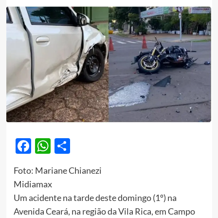
Facebook
WhatsApp
Share
Foto: Mariane Chianezi
Midiamax
Um acidente na tarde deste domingo (1º) na
Avenida Ceará, na região da Vila Rica, em Campo