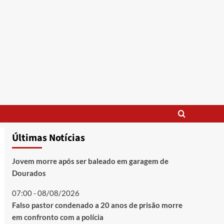
Últimas Notícias
Jovem morre após ser baleado em garagem de
Dourados
07:00 - 08/08/2026
Falso pastor condenado a 20 anos de prisão morre
em confronto com a polícia