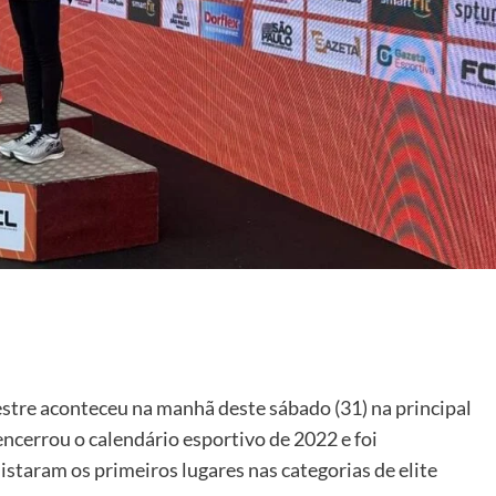
vestre aconteceu na manhã deste sábado (31) na principal
ncerrou o calendário esportivo de 2022 e foi
istaram os primeiros lugares nas categorias de elite