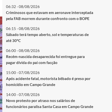
06:32 - 08/08/2026
Criminosos que estavam em aeronave interceptada
pela FAB morrem durante confronto com o BOPE
06:15 - 08/08/2026
Sábado terá tempo aberto, sol e temperaturas de
até 30°C
06:00 - 08/08/2026
Recém-nascida desaparecida foi entregue para
pagar dívida do pai com facção
15:00 - 07/08/2026
Após acidente fatal, motorista bêbado é preso por
homicídio em Campo Grande
14:00 - 07/08/2026
Novo protesto por atraso nos salários de
funcionários paralisa Santa Casa em Campo Grande