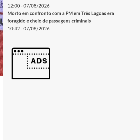
12:00 - 07/08/2026
Morto em confronto com a PM em Três Lagoas era
foragido e cheio de passagens criminais
10:42 - 07/08/2026