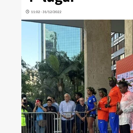
11:02 - 31/12/2022