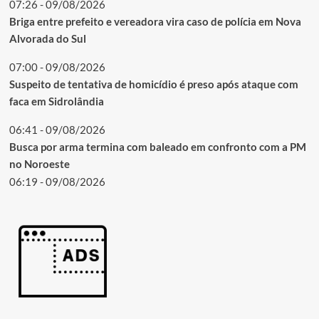
07:26 - 09/08/2026
Briga entre prefeito e vereadora vira caso de polícia em Nova
Alvorada do Sul
07:00 - 09/08/2026
Suspeito de tentativa de homicídio é preso após ataque com
faca em Sidrolândia
06:41 - 09/08/2026
Busca por arma termina com baleado em confronto com a PM
no Noroeste
06:19 - 09/08/2026