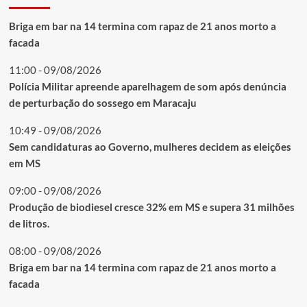
Briga em bar na 14 termina com rapaz de 21 anos morto a
facada
11:00 - 09/08/2026
Polícia Militar apreende aparelhagem de som após denúncia
de perturbação do sossego em Maracaju
10:49 - 09/08/2026
Sem candidaturas ao Governo, mulheres decidem as eleições
em MS
09:00 - 09/08/2026
Produção de biodiesel cresce 32% em MS e supera 31 milhões
de litros.
08:00 - 09/08/2026
Briga em bar na 14 termina com rapaz de 21 anos morto a
facada