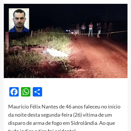
Facebook
WhatsApp
Share
Maurício Félix Nantes de 46 anos faleceu no início
da noite desta segunda-feira (26) vítima de um
disparo de arma de fogo em Sidrolândia. Ao que