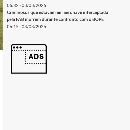
06:32 - 08/08/2026
Criminosos que estavam em aeronave interceptada
pela FAB morrem durante confronto com o BOPE
06:15 - 08/08/2026