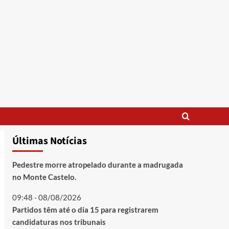
Últimas Notícias
Pedestre morre atropelado durante a madrugada
no Monte Castelo.
09:48 - 08/08/2026
Partidos têm até o dia 15 para registrarem
candidaturas nos tribunais