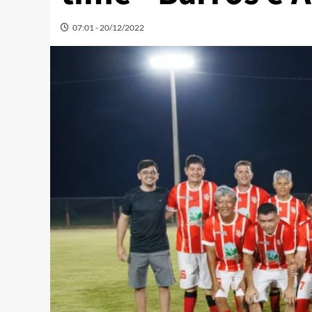
07:01 - 20/12/2022