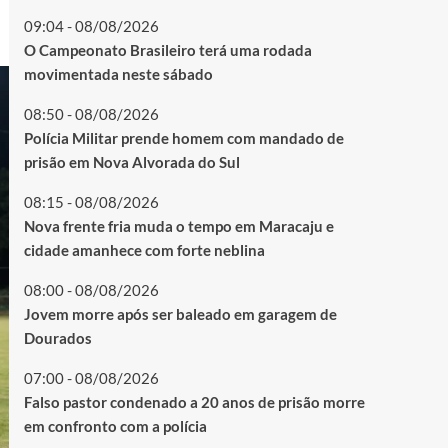
09:04 - 08/08/2026
O Campeonato Brasileiro terá uma rodada
movimentada neste sábado
08:50 - 08/08/2026
Polícia Militar prende homem com mandado de
prisão em Nova Alvorada do Sul
08:15 - 08/08/2026
Nova frente fria muda o tempo em Maracaju e
cidade amanhece com forte neblina
08:00 - 08/08/2026
Jovem morre após ser baleado em garagem de
Dourados
07:00 - 08/08/2026
Falso pastor condenado a 20 anos de prisão morre
em confronto com a polícia