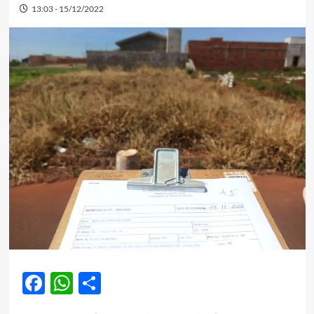
13:03 - 15/12/2022
Facebook
WhatsApp
Share