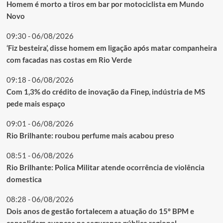
Homem é morto a tiros em bar por motociclista em Mundo
Novo
09:30 - 06/08/2026
‘Fiz besteira’, disse homem em ligação após matar companheira
com facadas nas costas em Rio Verde
09:18 - 06/08/2026
Com 1,3% do crédito de inovação da Finep, indústria de MS
pede mais espaço
09:01 - 06/08/2026
Rio Brilhante: roubou perfume mais acabou preso
08:51 - 06/08/2026
Rio Brilhante: Polica Militar atende ocorrência de violência
domestica
08:28 - 06/08/2026
Dois anos de gestão fortalecem a atuação do 15º BPM e