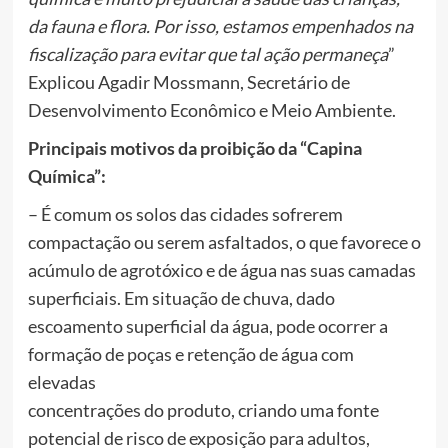
da fauna e flora. Por isso, estamos empenhados na
fiscalização para evitar que tal ação permaneça
”
Explicou Agadir Mossmann, Secretário de
Desenvolvimento Econômico e Meio Ambiente.
Principais motivos da proibição da “Capina
Química”:
– É comum os solos das cidades sofrerem
compactação ou serem asfaltados, o que favorece o
acúmulo de agrotóxico e de água nas suas camadas
superficiais. Em situação de chuva, dado
escoamento superficial da água, pode ocorrer a
formação de poças e retenção de água com
elevadas
concentrações do produto, criando uma fonte
potencial de risco de exposição para adultos,