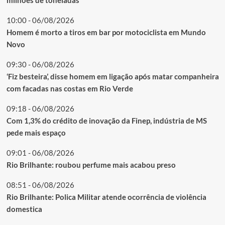
10:00 - 06/08/2026
Homem é morto a tiros em bar por motociclista em Mundo
Novo
09:30 - 06/08/2026
‘Fiz besteira’, disse homem em ligação após matar companheira
com facadas nas costas em Rio Verde
09:18 - 06/08/2026
Com 1,3% do crédito de inovação da Finep, indústria de MS
pede mais espaço
09:01 - 06/08/2026
Rio Brilhante: roubou perfume mais acabou preso
08:51 - 06/08/2026
Rio Brilhante: Polica Militar atende ocorrência de violência
domestica