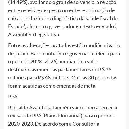
(14,49%), avaliando o grau de solvência, a relação
entre receita e despesa correntes e a situação de
caixa, produzindo o diagnóstico da saúde fiscal do
Estado”, afirmou o governador em texto enviado à
Assembleia Legislativa.
Entre as alterações acatadas está a modificativa do
deputado Barbosinha (vice-governador eleito para
o período 2023–2026) ampliando o valor
destinado às emendas parlamentares de R$ 36
milhões para R$ 48 milhões. Outras 30 propostas
foram acatadas como emendas de meta.
PPA
Reinaldo Azambuja também sancionou a terceira
revisão do PPA (Plano Plurianual) para o período
2020-2023. De acordo com a Consultoria