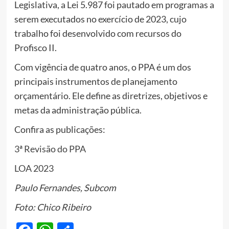
Legislativa, a Lei 5.987 foi pautado em programas a
serem executados no exercício de 2023, cujo
trabalho foi desenvolvido com recursos do
Profisco II.
Com vigência de quatro anos, o PPA é um dos
principais instrumentos de planejamento
orçamentário. Ele define as diretrizes, objetivos e
metas da administração pública.
Confira as publicações:
3ª Revisão do PPA
LOA 2023
Paulo Fernandes, Subcom
Foto: Chico Ribeiro