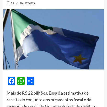
11:00 - 07/12/2022
Facebook
WhatsApp
Share
Mais de R$ 22 bilhões. Essa é a estimativa de
receita do conjunto dos orçamentos fiscal e da
seguridade social do Governo do Estado de Mato