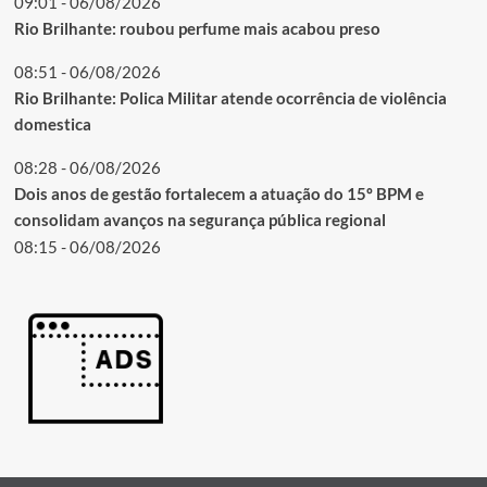
09:01 - 06/08/2026
Rio Brilhante: roubou perfume mais acabou preso
08:51 - 06/08/2026
Rio Brilhante: Polica Militar atende ocorrência de violência
domestica
08:28 - 06/08/2026
Dois anos de gestão fortalecem a atuação do 15º BPM e
consolidam avanços na segurança pública regional
08:15 - 06/08/2026