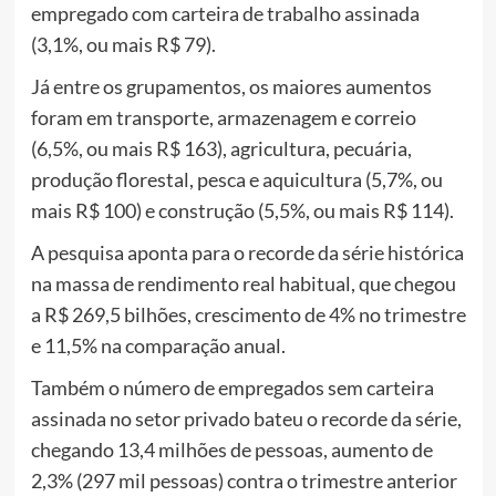
empregado com carteira de trabalho assinada
(3,1%, ou mais R$ 79).
Já entre os grupamentos, os maiores aumentos
foram em transporte, armazenagem e correio
(6,5%, ou mais R$ 163), agricultura, pecuária,
produção florestal, pesca e aquicultura (5,7%, ou
mais R$ 100) e construção (5,5%, ou mais R$ 114).
A pesquisa aponta para o recorde da série histórica
na massa de rendimento real habitual, que chegou
a R$ 269,5 bilhões, crescimento de 4% no trimestre
e 11,5% na comparação anual.
Também o número de empregados sem carteira
assinada no setor privado bateu o recorde da série,
chegando 13,4 milhões de pessoas, aumento de
2,3% (297 mil pessoas) contra o trimestre anterior