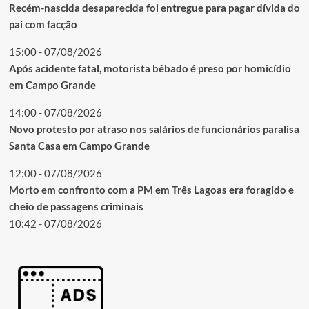
Recém-nascida desaparecida foi entregue para pagar dívida do
pai com facção
15:00 - 07/08/2026
Após acidente fatal, motorista bêbado é preso por homicídio
em Campo Grande
14:00 - 07/08/2026
Novo protesto por atraso nos salários de funcionários paralisa
Santa Casa em Campo Grande
12:00 - 07/08/2026
Morto em confronto com a PM em Três Lagoas era foragido e
cheio de passagens criminais
10:42 - 07/08/2026