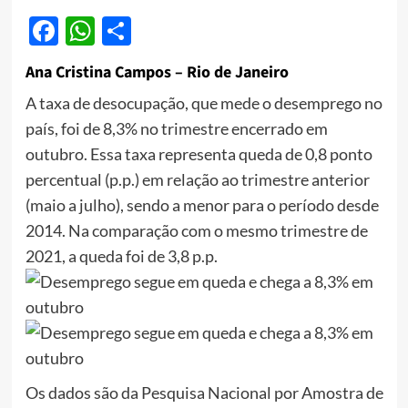
Facebook
WhatsApp
Share
Ana Cristina Campos – Rio de Janeiro
A taxa de desocupação, que mede o desemprego no
país, foi de 8,3% no trimestre encerrado em
outubro. Essa taxa representa queda de 0,8 ponto
percentual (p.p.) em relação ao trimestre anterior
(maio a julho), sendo a menor para o período desde
2014. Na comparação com o mesmo trimestre de
2021, a queda foi de 3,8 p.p.
Os dados são da Pesquisa Nacional por Amostra de