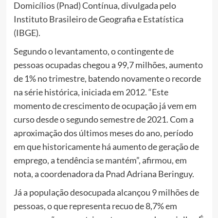
Domicílios (Pnad) Contínua, divulgada pelo
Instituto Brasileiro de Geografia e Estatística
(IBGE).
Segundo o levantamento, o contingente de
pessoas ocupadas chegou a 99,7 milhões, aumento
de 1% no trimestre, batendo novamente o recorde
na série histórica, iniciada em 2012. “Este
momento de crescimento de ocupação já vem em
curso desde o segundo semestre de 2021. Com a
aproximação dos últimos meses do ano, período
em que historicamente há aumento de geração de
emprego, a tendência se mantém”, afirmou, em
nota, a coordenadora da Pnad Adriana Beringuy.
Já a população desocupada alcançou 9 milhões de
pessoas, o que representa recuo de 8,7% em