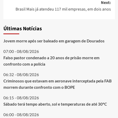
Next:
Brasil Mais já atendeu 117 mil empresas, em dois anos
Últimas Notícias
Jovem morre após ser baleado em garagem de Dourados
07:00 - 08/08/2026
Falso pastor condenado a 20 anos de prisão morre em
confronto com a polícia
06:32 - 08/08/2026
Criminosos que estavam em aeronave interceptada pela FAB
morrem durante confronto com o BOPE
06:15 - 08/08/2026
Sábado terá tempo aberto, sol e temperaturas de até 30°C
06:00 - 08/08/2026