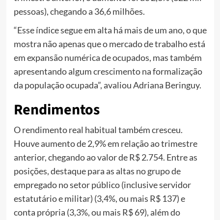
pessoas), chegando a 36,6 milhões.
“Esse índice segue em alta há mais de um ano, o que
mostra não apenas que o mercado de trabalho está
em expansão numérica de ocupados, mas também
apresentando algum crescimento na formalização
da população ocupada”, avaliou Adriana Beringuy.
Rendimentos
O rendimento real habitual também cresceu.
Houve aumento de 2,9% em relação ao trimestre
anterior, chegando ao valor de R$ 2.754. Entre as
posições, destaque para as altas no grupo de
empregado no setor público (inclusive servidor
estatutário e militar) (3,4%, ou mais R$ 137) e
conta própria (3,3%, ou mais R$ 69), além do