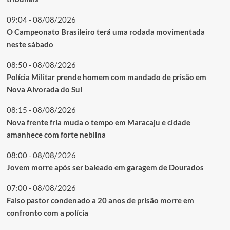
09:04 - 08/08/2026
O Campeonato Brasileiro terá uma rodada movimentada
neste sábado
08:50 - 08/08/2026
Polícia Militar prende homem com mandado de prisão em
Nova Alvorada do Sul
08:15 - 08/08/2026
Nova frente fria muda o tempo em Maracaju e cidade
amanhece com forte neblina
08:00 - 08/08/2026
Jovem morre após ser baleado em garagem de Dourados
07:00 - 08/08/2026
Falso pastor condenado a 20 anos de prisão morre em
confronto com a polícia